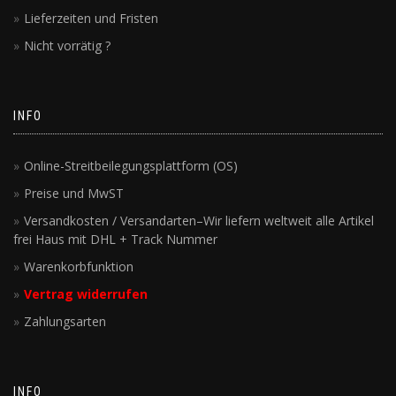
Lieferzeiten und Fristen
Nicht vorrätig ?
INFO
Online-Streitbeilegungsplattform (OS)
Preise und MwST
Versandkosten / Versandarten–Wir liefern weltweit alle Artikel
frei Haus mit DHL + Track Nummer
Warenkorbfunktion
Vertrag widerrufen
Zahlungsarten
INFO