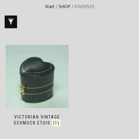
Start
/
SHOP
/ DIVERSES
VICTORIAN VINTAGE
SCHMUCK ETUIS
(1)