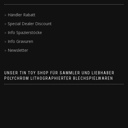
Händler Rabatt
Special Dealer Discount
Info Spazierstöcke
Info Gravuren
Newsletter
UNSER TIN TOY SHOP FÜR SAMMLER UND LIEBHABER
POLYCHROM LITHOGRAPHIERTER BLECHSPIELWAREN