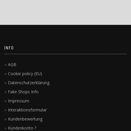
INFO
AGB
Cookie policy (EU)
Datenschutzerklärung
Fake Shops Info
Impressum
Interaktionsformular
Kundenbewertung
Kundenkonto ?