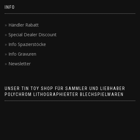
INFO
Händler Rabatt
Special Dealer Discount
Info Spazierstöcke
Info Gravuren
Newsletter
UNSER TIN TOY SHOP FÜR SAMMLER UND LIEBHABER
POLYCHROM LITHOGRAPHIERTER BLECHSPIELWAREN