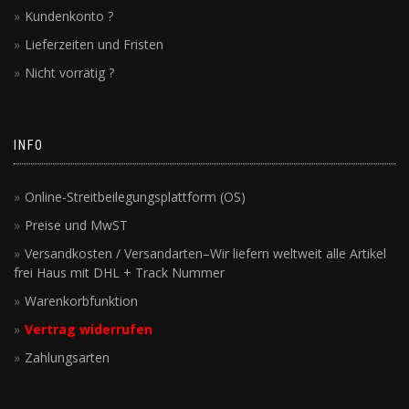
Kundenkonto ?
Lieferzeiten und Fristen
Nicht vorrätig ?
INFO
Online-Streitbeilegungsplattform (OS)
Preise und MwST
Versandkosten / Versandarten–Wir liefern weltweit alle Artikel
frei Haus mit DHL + Track Nummer
Warenkorbfunktion
Vertrag widerrufen
Zahlungsarten