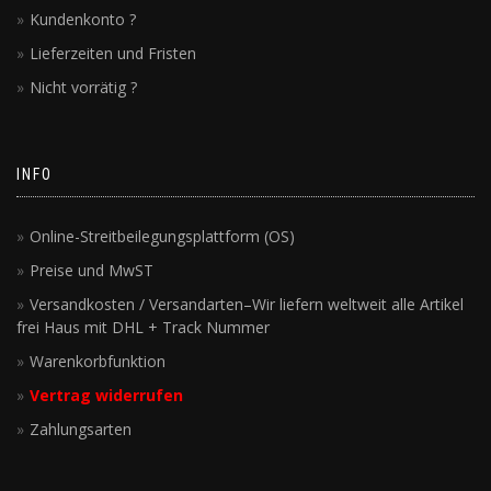
Kundenkonto ?
Lieferzeiten und Fristen
Nicht vorrätig ?
INFO
Online-Streitbeilegungsplattform (OS)
Preise und MwST
Versandkosten / Versandarten–Wir liefern weltweit alle Artikel
frei Haus mit DHL + Track Nummer
Warenkorbfunktion
Vertrag widerrufen
Zahlungsarten