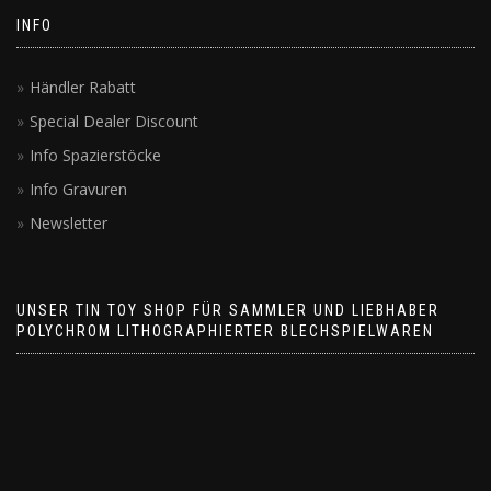
INFO
Händler Rabatt
Special Dealer Discount
Info Spazierstöcke
Info Gravuren
Newsletter
UNSER TIN TOY SHOP FÜR SAMMLER UND LIEBHABER
POLYCHROM LITHOGRAPHIERTER BLECHSPIELWAREN