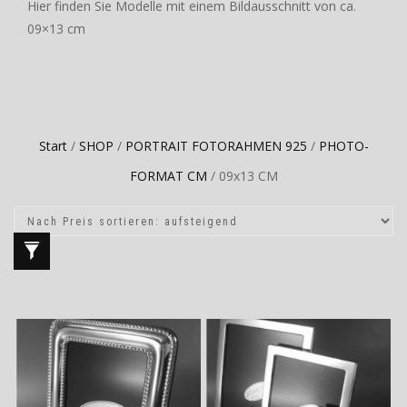
Hier finden Sie Modelle mit einem Bildausschnitt von ca.
09×13 cm
Start
/
SHOP
/
PORTRAIT FOTORAHMEN 925
/
PHOTO-
FORMAT CM
/ 09x13 CM