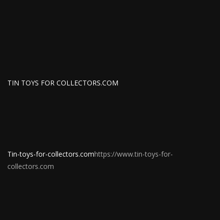
TIN TOYS FOR COLLECTORS.COM
Tin-toys-for-collectors.com
https://www.tin-toys-for-
collectors.com