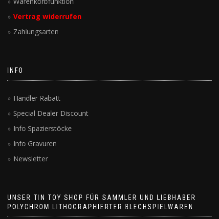
Warenkorbfunktion
Vertrag widerrufen
Zahlungsarten
INFO
Händler Rabatt
Special Dealer Discount
Info Spazierstöcke
Info Gravuren
Newsletter
UNSER TIN TOY SHOP FÜR SAMMLER UND LIEBHABER
POLYCHROM LITHOGRAPHIERTER BLECHSPIELWAREN