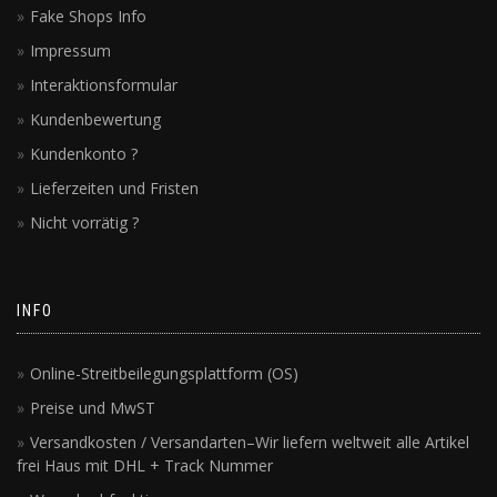
Fake Shops Info
Impressum
Interaktionsformular
Kundenbewertung
Kundenkonto ?
Lieferzeiten und Fristen
Nicht vorrätig ?
INFO
Online-Streitbeilegungsplattform (OS)
Preise und MwST
Versandkosten / Versandarten–Wir liefern weltweit alle Artikel
frei Haus mit DHL + Track Nummer