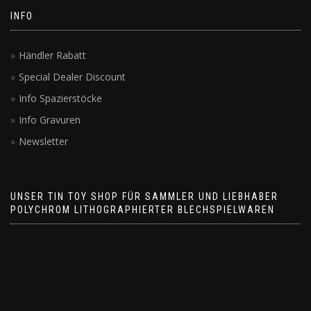
INFO
Händler Rabatt
Special Dealer Discount
Info Spazierstöcke
Info Gravuren
Newsletter
UNSER TIN TOY SHOP FÜR SAMMLER UND LIEBHABER
POLYCHROM LITHOGRAPHIERTER BLECHSPIELWAREN