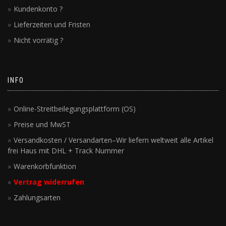
Kundenkonto ?
Lieferzeiten und Fristen
Nicht vorrätig ?
INFO
Online-Streitbeilegungsplattform (OS)
Preise und MwST
Versandkosten / Versandarten–Wir liefern weltweit alle Artikel
frei Haus mit DHL + Track Nummer
Warenkorbfunktion
Vertrag widerrufen
Zahlungsarten