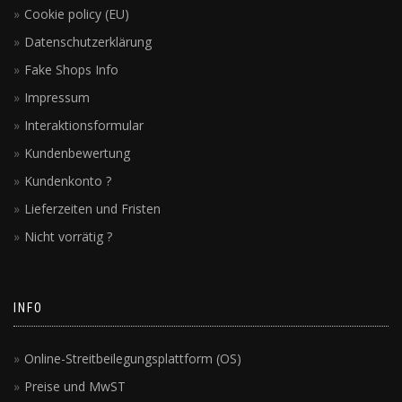
Cookie policy (EU)
Datenschutzerklärung
Fake Shops Info
Impressum
Interaktionsformular
Kundenbewertung
Kundenkonto ?
Lieferzeiten und Fristen
Nicht vorrätig ?
INFO
Online-Streitbeilegungsplattform (OS)
Preise und MwST