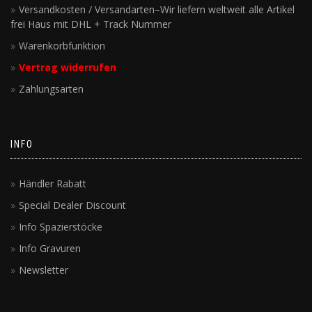
Versandkosten / Versandarten–Wir liefern weltweit alle Artikel
frei Haus mit DHL + Track Nummer
Warenkorbfunktion
Vertrag widerrufen
Zahlungsarten
INFO
Händler Rabatt
Special Dealer Discount
Info Spazierstöcke
Info Gravuren
Newsletter