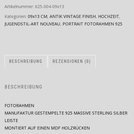
Artikelnummer:
625-004-09x13
Kategorien:
09x13 CM
,
ANTIK VINTAGE FINISH
,
HOCHZEIT
,
JUGENDSTIL-ART NOUVEAU
,
PORTRAIT FOTORAHMEN 925
BESCHREIBUNG
REZENSIONEN (0)
BESCHREIBUNG
FOTORAHMEN
MANUFAKTUR GESTEMPELTE 925 MASSIVE STERLING SILBER
LEISTE
MONTIERT AUF EINEN MDF HOLZRÜCKEN