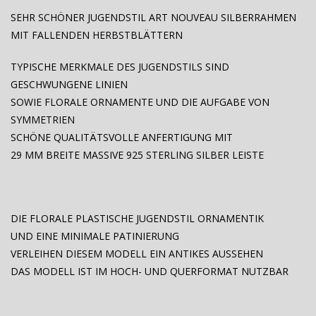
SEHR SCHÖNER JUGENDSTIL ART NOUVEAU SILBERRAHMEN
MIT FALLENDEN HERBSTBLÄTTERN
TYPISCHE MERKMALE DES JUGENDSTILS SIND
GESCHWUNGENE LINIEN
SOWIE FLORALE ORNAMENTE UND DIE AUFGABE VON
SYMMETRIEN
SCHÖNE QUALITÄTSVOLLE ANFERTIGUNG MIT
29 MM BREITE MASSIVE 925 STERLING SILBER LEISTE
DIE FLORALE PLASTISCHE JUGENDSTIL ORNAMENTIK
UND EINE MINIMALE PATINIERUNG
VERLEIHEN DIESEM MODELL EIN ANTIKES AUSSEHEN
DAS MODELL IST IM HOCH- UND QUERFORMAT NUTZBAR