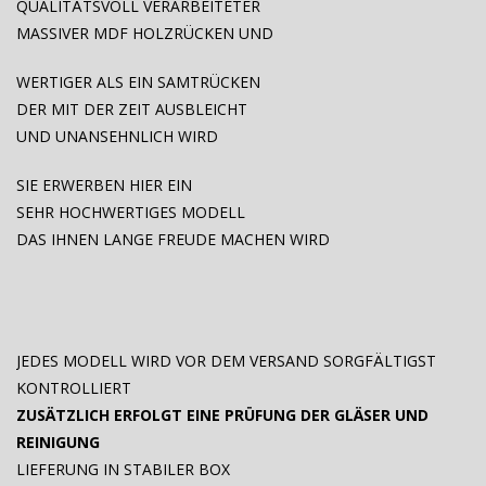
QUALITÄTSVOLL VERARBEITETER
MASSIVER MDF HOLZRÜCKEN UND
WERTIGER ALS EIN SAMTRÜCKEN
DER MIT DER ZEIT AUSBLEICHT
UND UNANSEHNLICH WIRD
SIE ERWERBEN HIER EIN
SEHR HOCHWERTIGES MODELL
DAS IHNEN LANGE FREUDE MACHEN WIRD
JEDES MODELL WIRD VOR DEM VERSAND SORGFÄLTIGST
KONTROLLIERT
ZUSÄTZLICH ERFOLGT EINE PRÜFUNG DER GLÄSER UND
REINIGUNG
LIEFERUNG IN STABILER BOX