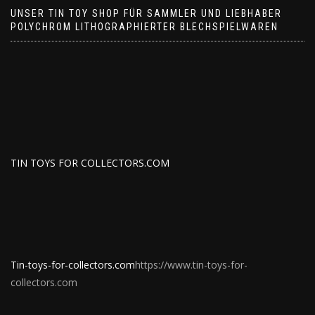
UNSER TIN TOY SHOP FÜR SAMMLER UND LIEBHABER
POLYCHROM LITHOGRAPHIERTER BLECHSPIELWAREN
TIN TOYS FOR COLLECTORS.COM
Tin-toys-for-collectors.com
https://www.tin-toys-for-
collectors.com