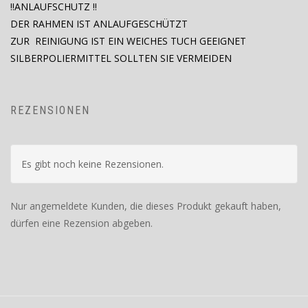
!!ANLAUFSCHUTZ !!
DER RAHMEN IST ANLAUFGESCHÜTZT
ZUR REINIGUNG IST EIN WEICHES TUCH GEEIGNET
SILBERPOLIERMITTEL SOLLTEN SIE VERMEIDEN
REZENSIONEN
Es gibt noch keine Rezensionen.
Nur angemeldete Kunden, die dieses Produkt gekauft haben,
dürfen eine Rezension abgeben.