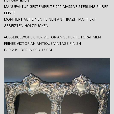
FOTORAHMEN
MANUFAKTUR GESTEMPELTE 925 MASSIVE STERLING SILBER
LEISTE
MONTIERT AUF EINEN FEINEN ANTHRAZIT MATTIERT
GEBEIZTEN HOLZRÜCKEN
AUSSERGEWÖHLICHER VICTORIANISCHER FOTORAHMEN
FEINES VICTORIAN ANTIQUE VINTAGE FINISH
FÜR 2 BILDER IN 09 x 13 CM