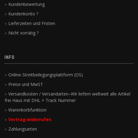
Kundenbewertung
Kundenkonto ?
Lieferzeiten und Fristen
Nicht vorrätig ?
INFO
Online-Streitbeilegungsplattform (OS)
Preise und MwST
Versandkosten / Versandarten–Wir liefern weltweit alle Artikel
frei Haus mit DHL + Track Nummer
Warenkorbfunktion
Vertrag widerrufen
Zahlungsarten