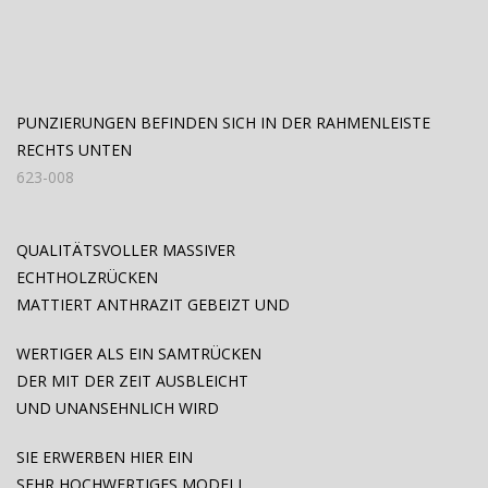
PUNZIERUNGEN BEFINDEN SICH IN DER RAHMENLEISTE
RECHTS UNTEN
623-008
QUALITÄTSVOLLER MASSIVER
ECHTHOLZRÜCKEN
MATTIERT ANTHRAZIT GEBEIZT UND
WERTIGER ALS EIN SAMTRÜCKEN
DER MIT DER ZEIT AUSBLEICHT
UND UNANSEHNLICH WIRD
SIE ERWERBEN HIER EIN
SEHR HOCHWERTIGES MODELL