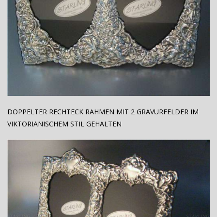
DOPPELTER RECHTECK RAHMEN MIT 2 GRAVURFELDER IM
VIKTORIANISCHEM STIL GEHALTEN