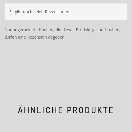
Es gibt noch keine Rezensionen.
Nur angemeldete Kunden, die dieses Produkt gekauft haben,
dürfen eine Rezension abgeben.
ÄHNLICHE PRODUKTE