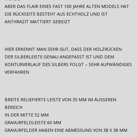
ABER DAS FLAIR EINES FAST 100 JAHRE ALTEN MODELS HAT
DIE RÜCKSEITE BESTEHT AUS ECHTHOLZ UND IST
ANTHRAZIT MATTIERT GEBEIZT
HIER ERKENNT MAN SEHR GUT, DASS DER HOLZRÜCKEN
DER SILBERLEISTE GENAU ANGEPASST IST UND DEM
KONTURVERLAUF DES SILBERS FOLGT – SEHR AUFWÄNDIGES
VERFAHREN
BREITE RELIEFIERTE LEISTE VON 35 MM IM ÄUSSEREN
BEREICH
IN DER MITTE 52 MM
GRAVURFELDLEISTE 60 MM
GRAVURFELDER HABEN EINE ABMESSUNG VON 38 X 38 MM