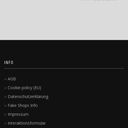
INFO
AGB
Cookie policy (EU)
Datenschutzerklärung
Fake Shops Info
Impressum
Interaktionsformular