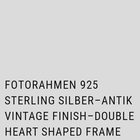
FOTORAHMEN 925
STERLING SILBER–ANTIK
VINTAGE FINISH–DOUBLE
HEART SHAPED FRAME