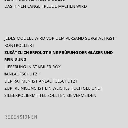
DAS IHNEN LANGE FREUDE MACHEN WIRD
JEDES MODELL WIRD VOR DEM VERSAND SORGFÄLTIGST
KONTROLLIERT
ZUSÄTZLICH ERFOLGT EINE PRÜFUNG DER GLÄSER UND
REINIGUNG
LIEFERUNG IN STABILER BOX
!!ANLAUFSCHUTZ !!
DER RAHMEN IST ANLAUFGESCHÜTZT
ZUR REINIGUNG IST EIN WEICHES TUCH GEEIGNET
SILBERPOLIERMITTEL SOLLTEN SIE VERMEIDEN
REZENSIONEN