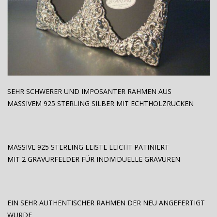
SEHR SCHWERER UND IMPOSANTER RAHMEN AUS
MASSIVEM 925 STERLING SILBER MIT ECHTHOLZRÜCKEN
MASSIVE 925 STERLING LEISTE LEICHT PATINIERT
MIT 2 GRAVURFELDER FÜR INDIVIDUELLE GRAVUREN
EIN SEHR AUTHENTISCHER RAHMEN DER NEU ANGEFERTIGT
WURDE