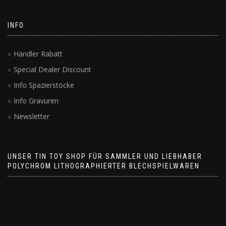
INFO
Händler Rabatt
Special Dealer Discount
Info Spazierstöcke
Info Gravuren
Newsletter
UNSER TIN TOY SHOP FÜR SAMMLER UND LIEBHABER
POLYCHROM LITHOGRAPHIERTER BLECHSPIELWAREN