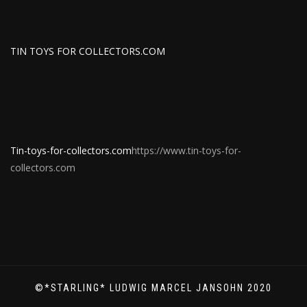
TIN TOYS FOR COLLECTORS.COM
Tin-toys-for-collectors.com
https://www.tin-toys-for-
collectors.com
©*STARLING* LUDWIG MARCEL JANSOHN 2020