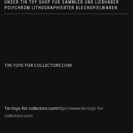
UNSER TIN TOY SHOP FÜR SAMMLER UND LIEBHABER
POLYCHROM LITHOGRAPHIERTER BLECHSPIELWAREN
TIN TOYS FOR COLLECTORS.COM
Tin-toys-for-collectors.com
https://www.tin-toys-for-
collectors.com