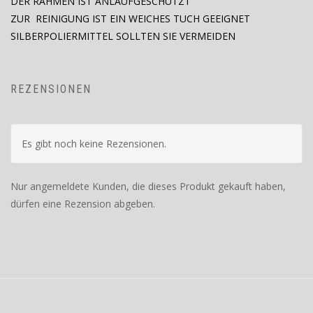
DER RAHMEN IST ANLAUFGESCHÜTZT
ZUR REINIGUNG IST EIN WEICHES TUCH GEEIGNET
SILBERPOLIERMITTEL SOLLTEN SIE VERMEIDEN
REZENSIONEN
Es gibt noch keine Rezensionen.
Nur angemeldete Kunden, die dieses Produkt gekauft haben,
dürfen eine Rezension abgeben.