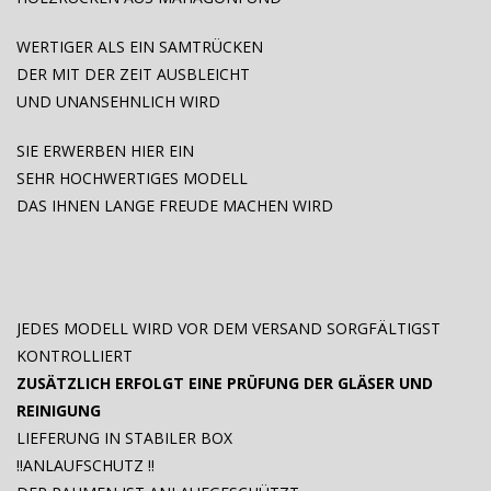
WERTIGER ALS EIN SAMTRÜCKEN
DER MIT DER ZEIT AUSBLEICHT
UND UNANSEHNLICH WIRD
SIE ERWERBEN HIER EIN
SEHR HOCHWERTIGES MODELL
DAS IHNEN LANGE FREUDE MACHEN WIRD
JEDES MODELL WIRD VOR DEM VERSAND SORGFÄLTIGST
KONTROLLIERT
ZUSÄTZLICH ERFOLGT EINE PRÜFUNG DER GLÄSER UND
REINIGUNG
LIEFERUNG IN STABILER BOX
!!ANLAUFSCHUTZ !!