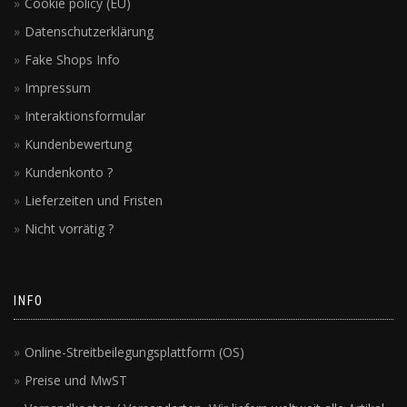
Cookie policy (EU)
Datenschutzerklärung
Fake Shops Info
Impressum
Interaktionsformular
Kundenbewertung
Kundenkonto ?
Lieferzeiten und Fristen
Nicht vorrätig ?
INFO
Online-Streitbeilegungsplattform (OS)
Preise und MwST