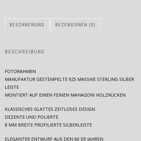
BESCHREIBUNG
REZENSIONEN (0)
BESCHREIBUNG
FOTORAHMEN
MANUFAKTUR GESTEMPELTE 925 MASSIVE STERLING SILBER
LEISTE
MONTIERT AUF EINEN FEINEN MAHAGONI HOLZRÜCKEN
KLASSISCHES GLATTES ZEITLOSES DESIGN
DEZENTE UND POLIERTE
8 MM BREITE PROFILIERTE SILBERLEISTE
ELEGANTER ENTWURF AUS DEN 60 ER JAHREN