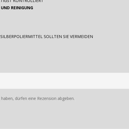
TIGST KONTROLLIERT
 UND REINIGUNG
 SILBERPOLIERMITTEL SOLLTEN SIE VERMEIDEN
 haben, dürfen eine Rezension abgeben.