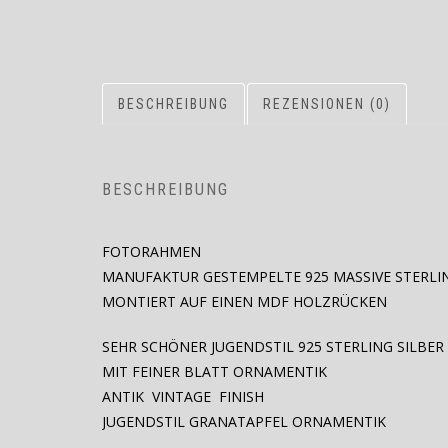
BESCHREIBUNG
REZENSIONEN (0)
BESCHREIBUNG
FOTORAHMEN
MANUFAKTUR GESTEMPELTE 925 MASSIVE STERLIN
MONTIERT AUF EINEN MDF HOLZRÜCKEN
SEHR SCHÖNER JUGENDSTIL 925 STERLING SILB
MIT FEINER BLATT ORNAMENTIK
ANTIK VINTAGE FINISH
JUGENDSTIL GRANATAPFEL ORNAMENTIK