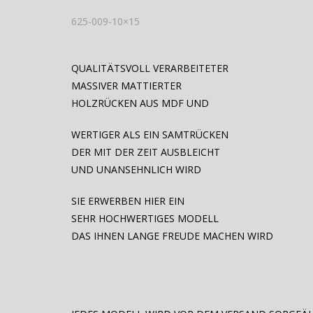
625-009-10×15
QUALITÄTSVOLL VERARBEITETER
MASSIVER MATTIERTER
HOLZRÜCKEN AUS MDF UND
WERTIGER ALS EIN SAMTRÜCKEN
DER MIT DER ZEIT AUSBLEICHT
UND UNANSEHNLICH WIRD
SIE ERWERBEN HIER EIN
SEHR HOCHWERTIGES MODELL
DAS IHNEN LANGE FREUDE MACHEN WIRD