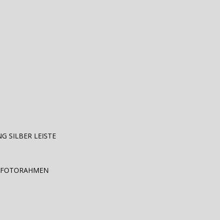
G SILBER LEISTE
ER FOTORAHMEN