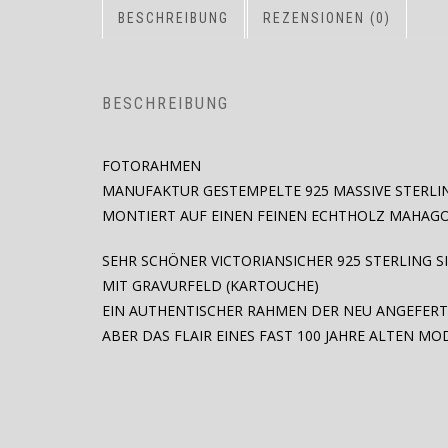
BESCHREIBUNG
REZENSIONEN (0)
BESCHREIBUNG
FOTORAHMEN
MANUFAKTUR GESTEMPELTE 925 MASSIVE STERLIN
MONTIERT AUF EINEN FEINEN ECHTHOLZ MAHAG
SEHR SCHÖNER VICTORIANSICHER 925 STERLING 
MIT GRAVURFELD (KARTOUCHE)
EIN AUTHENTISCHER RAHMEN DER NEU ANGEFER
ABER DAS FLAIR EINES FAST 100 JAHRE ALTEN MO