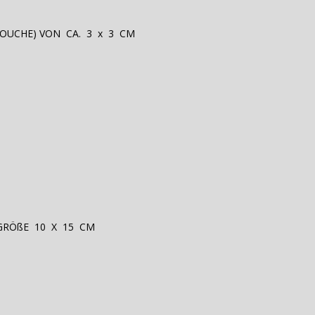
OUCHE) VON CA. 3 x 3 CM
GRÖßE 10 X 15 CM