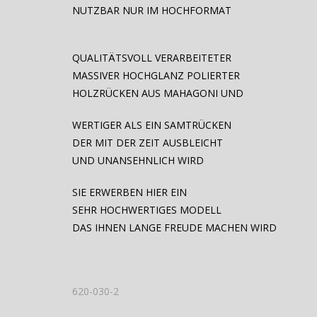
NUTZBAR NUR IM HOCHFORMAT
QUALITÄTSVOLL VERARBEITETER
MASSIVER HOCHGLANZ POLIERTER
HOLZRÜCKEN AUS MAHAGONI UND
WERTIGER ALS EIN SAMTRÜCKEN
DER MIT DER ZEIT AUSBLEICHT
UND UNANSEHNLICH WIRD
SIE ERWERBEN HIER EIN
SEHR HOCHWERTIGES MODELL
DAS IHNEN LANGE FREUDE MACHEN WIRD
620-030-2