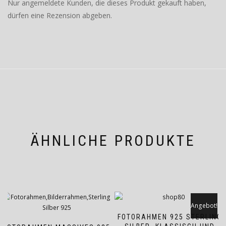
Nur angemeldete Kunden, die dieses Produkt gekauft haben,
dürfen eine Rezension abgeben.
ÄHNLICHE PRODUKTE
Angebot!
FOTORAHMEN 925 STERLING