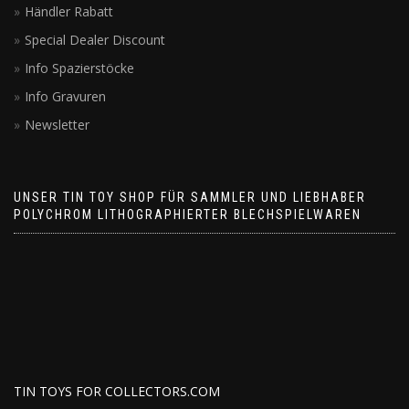
Händler Rabatt
Special Dealer Discount
Info Spazierstöcke
Info Gravuren
Newsletter
UNSER TIN TOY SHOP FÜR SAMMLER UND LIEBHABER
POLYCHROM LITHOGRAPHIERTER BLECHSPIELWAREN
TIN TOYS FOR COLLECTORS.COM