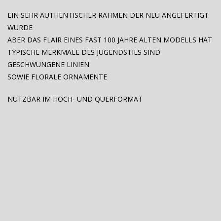
EIN SEHR AUTHENTISCHER RAHMEN DER NEU ANGEFERTIGT
WURDE
ABER DAS FLAIR EINES FAST 100 JAHRE ALTEN MODELLS HAT
TYPISCHE MERKMALE DES JUGENDSTILS SIND
GESCHWUNGENE LINIEN
SOWIE FLORALE ORNAMENTE
NUTZBAR IM HOCH- UND QUERFORMAT