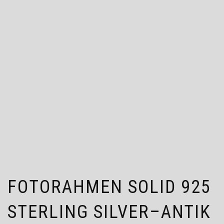
FOTORAHMEN SOLID 925
STERLING SILVER–ANTIK