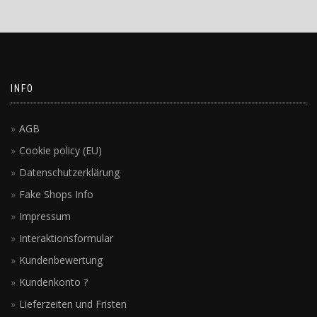
INFO
AGB
Cookie policy (EU)
Datenschutzerklärung
Fake Shops Info
Impressum
Interaktionsformular
Kundenbewertung
Kundenkonto ?
Lieferzeiten und Fristen