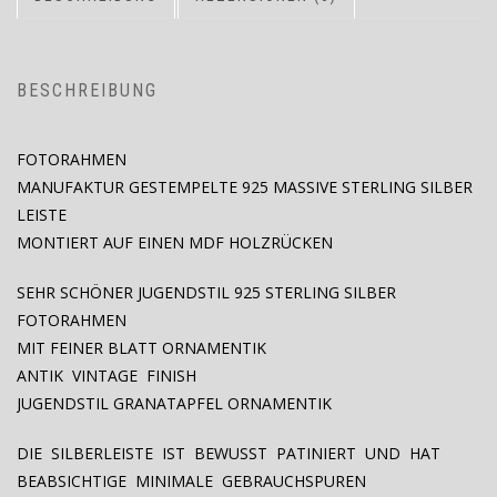
BESCHREIBUNG
FOTORAHMEN
MANUFAKTUR GESTEMPELTE 925 MASSIVE STERLING SILBER
LEISTE
MONTIERT AUF EINEN MDF HOLZRÜCKEN
SEHR SCHÖNER JUGENDSTIL 925 STERLING SILBER
FOTORAHMEN
MIT FEINER BLATT ORNAMENTIK
ANTIK VINTAGE FINISH
JUGENDSTIL GRANATAPFEL ORNAMENTIK
DIE SILBERLEISTE IST BEWUSST PATINIERT UND HAT
BEABSICHTIGE MINIMALE GEBRAUCHSPUREN