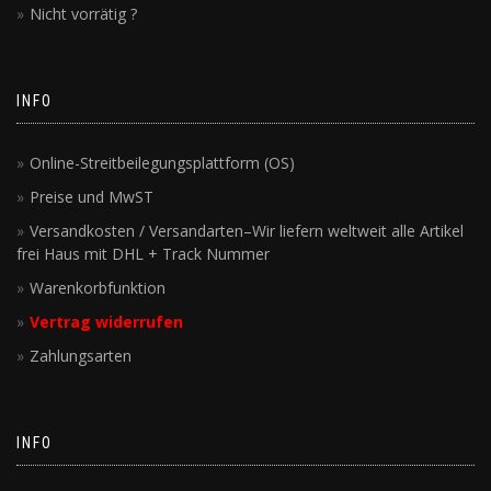
Nicht vorrätig ?
INFO
Online-Streitbeilegungsplattform (OS)
Preise und MwST
Versandkosten / Versandarten–Wir liefern weltweit alle Artikel
frei Haus mit DHL + Track Nummer
Warenkorbfunktion
Vertrag widerrufen
Zahlungsarten
INFO