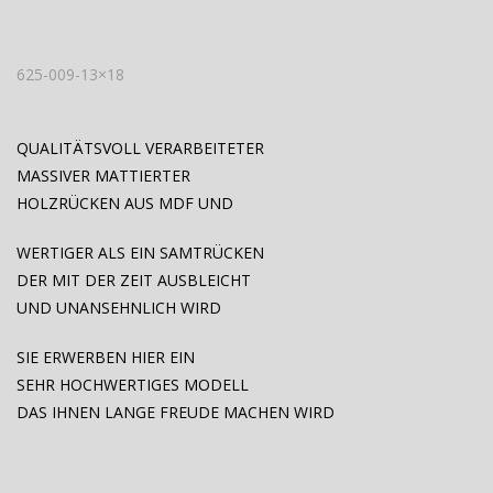
625-009-13×18
QUALITÄTSVOLL VERARBEITETER
MASSIVER MATTIERTER
HOLZRÜCKEN AUS MDF UND
WERTIGER ALS EIN SAMTRÜCKEN
DER MIT DER ZEIT AUSBLEICHT
UND UNANSEHNLICH WIRD
SIE ERWERBEN HIER EIN
SEHR HOCHWERTIGES MODELL
DAS IHNEN LANGE FREUDE MACHEN WIRD