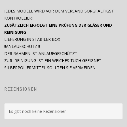
JEDES MODELL WIRD VOR DEM VERSAND SORGFÄLTIGST
KONTROLLIERT
ZUSÄTZLICH ERFOLGT EINE PRÜFUNG DER GLÄSER UND
REINIGUNG
LIEFERUNG IN STABILER BOX
!!ANLAUFSCHUTZ !!
DER RAHMEN IST ANLAUFGESCHÜTZT
ZUR REINIGUNG IST EIN WEICHES TUCH GEEIGNET
SILBERPOLIERMITTEL SOLLTEN SIE VERMEIDEN
REZENSIONEN
Es gibt noch keine Rezensionen.