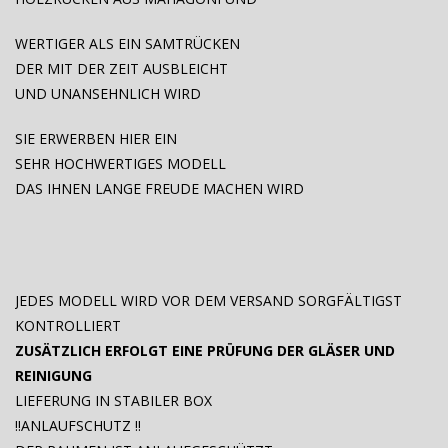
WERTIGER ALS EIN SAMTRÜCKEN
DER MIT DER ZEIT AUSBLEICHT
UND UNANSEHNLICH WIRD
SIE ERWERBEN HIER EIN
SEHR HOCHWERTIGES MODELL
DAS IHNEN LANGE FREUDE MACHEN WIRD
JEDES MODELL WIRD VOR DEM VERSAND SORGFÄLTIGST
KONTROLLIERT
ZUSÄTZLICH ERFOLGT EINE PRÜFUNG DER GLÄSER UND
REINIGUNG
LIEFERUNG IN STABILER BOX
!!ANLAUFSCHUTZ !!