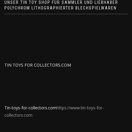
UNSER TIN TOY SHOP FÜR SAMMLER UND LIEBHABER
POLYCHROM LITHOGRAPHIERTER BLECHSPIELWAREN
TIN TOYS FOR COLLECTORS.COM
Tin-toys-for-collectors.com
https://www.tin-toys-for-
collectors.com