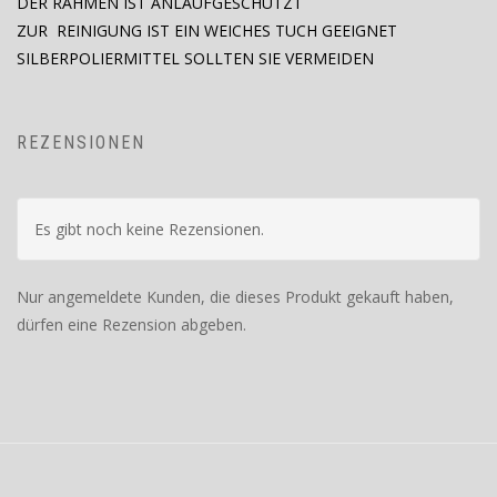
DER RAHMEN IST ANLAUFGESCHÜTZT
ZUR REINIGUNG IST EIN WEICHES TUCH GEEIGNET
SILBERPOLIERMITTEL SOLLTEN SIE VERMEIDEN
REZENSIONEN
Es gibt noch keine Rezensionen.
Nur angemeldete Kunden, die dieses Produkt gekauft haben,
dürfen eine Rezension abgeben.