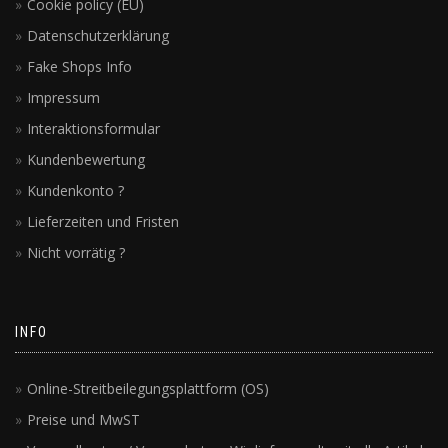
Cookie policy (EU)
Datenschutzerklärung
Fake Shops Info
Impressum
Interaktionsformular
Kundenbewertung
Kundenkonto ?
Lieferzeiten und Fristen
Nicht vorrätig ?
INFO
Online-Streitbeilegungsplattform (OS)
Preise und MwST