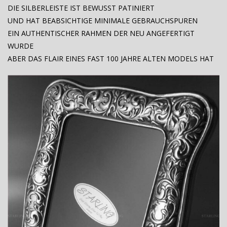
DIE SILBERLEISTE IST BEWUSST PATINIERT
UND HAT BEABSICHTIGE MINIMALE GEBRAUCHSPUREN
EIN AUTHENTISCHER RAHMEN DER NEU ANGEFERTIGT
WURDE
ABER DAS FLAIR EINES FAST 100 JAHRE ALTEN MODELS HAT