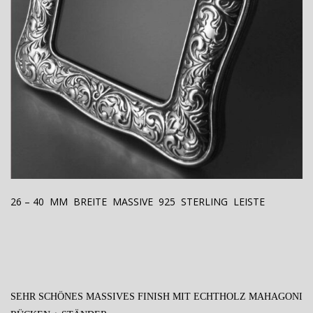
26 – 40 MM BREITE MASSIVE 925 STERLING LEISTE
SEHR SCHÖNES MASSIVES FINISH MIT ECHTHOLZ MAHAGONI