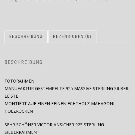
BESCHREIBUNG
REZENSIONEN (0)
BESCHREIBUNG
FOTORAHMEN
MANUFAKTUR GESTEMPELTE 925 MASSIVE STERLING SILBER
LEISTE
MONTIERT AUF EINEN FEINEN ECHTHOLZ MAHAGONI
HOLZRÜCKEN
SEHR SCHÖNER VICTORIANSICHER 925 STERLING
SILBERRAHMEN