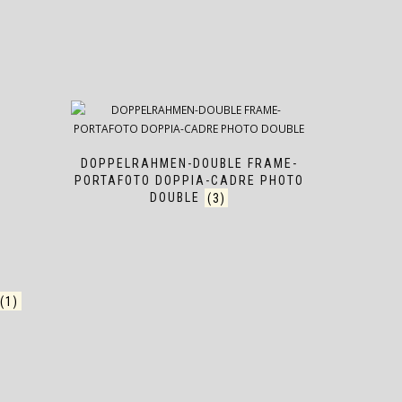
DOPPELRAHMEN-DOUBLE FRAME-
PORTAFOTO DOPPIA-CADRE PHOTO
DOUBLE
(3)
(1)