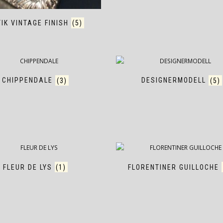
IK VINTAGE FINISH
(5)
CHIPPENDALE
(3)
DESIGNERMODELL
(5)
FLEUR DE LYS
(1)
FLORENTINER GUILLOCHE