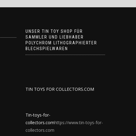
UNSER TIN TOY SHOP FÜR
SAMMLER UND LIEBHABER
POLYCHROM LITHOGRAPHIERTER
BLECHSPIELWAREN
TIN TOYS FOR COLLECTORS.COM
Tin-toys-for-
collectors.com
https://www.tin-toys-for-
collectors.com