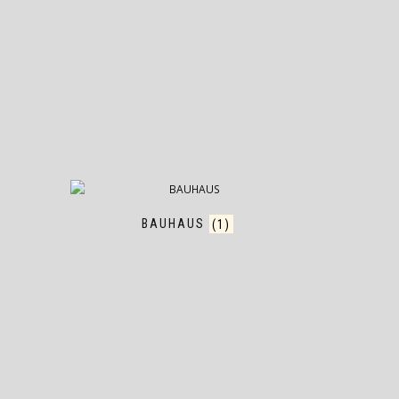
BAUHAUS
(1)