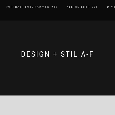
PORTRAIT FOTORAHMEN 925
KLEINSILBER 925
DIV
DESIGN + STIL A-F