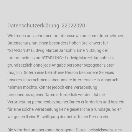
Datenschutzerklärung 22022020
Wir freuen uns sehr über Ihr Interesse an unserem Unternehmen.
Datenschutz hat einen besonders hohen Stellenwert für
*STARLING* Ludwig Marcel Jansohn. Eine Nutzung der
Internetseiten von *STARLING* Ludwig Marcel Jansohn ist
grundsätzlich ohne jede Angabe personenbezogener Daten
möglich. Sofern eine betroffene Person besondere Services
unseres Unternehmens über unsere Internetseite in Anspruch
nehmen möchte, könnte jedoch eine Verarbeitung
personenbezogener Daten erforderlich werden. Ist die
Verarbeitung personenbezogener Daten erforderlich und besteht
für eine solche Verarbeitung keine gesetzliche Grundlage, holen
wir generell eine Einwilligung der betroffenen Person ein.
Die Verarbeitung personenbezogener Daten, beispielsweise des