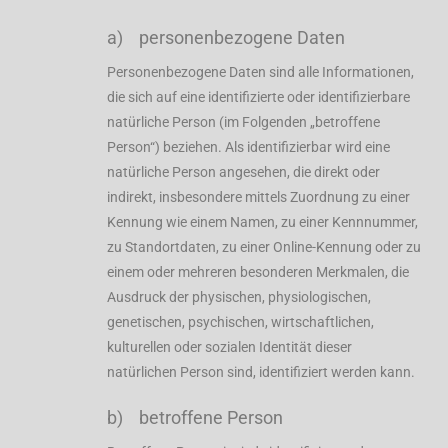
a) personenbezogene Daten
Personenbezogene Daten sind alle Informationen,
die sich auf eine identifizierte oder identifizierbare
natürliche Person (im Folgenden „betroffene
Person“) beziehen. Als identifizierbar wird eine
natürliche Person angesehen, die direkt oder
indirekt, insbesondere mittels Zuordnung zu einer
Kennung wie einem Namen, zu einer Kennnummer,
zu Standortdaten, zu einer Online-Kennung oder zu
einem oder mehreren besonderen Merkmalen, die
Ausdruck der physischen, physiologischen,
genetischen, psychischen, wirtschaftlichen,
kulturellen oder sozialen Identität dieser
natürlichen Person sind, identifiziert werden kann.
b) betroffene Person