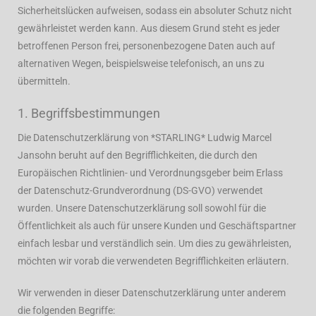
Sicherheitslücken aufweisen, sodass ein absoluter Schutz nicht
gewährleistet werden kann. Aus diesem Grund steht es jeder
betroffenen Person frei, personenbezogene Daten auch auf
alternativen Wegen, beispielsweise telefonisch, an uns zu
übermitteln.
1. Begriffsbestimmungen
Die Datenschutzerklärung von *STARLING* Ludwig Marcel
Jansohn beruht auf den Begrifflichkeiten, die durch den
Europäischen Richtlinien- und Verordnungsgeber beim Erlass
der Datenschutz-Grundverordnung (DS-GVO) verwendet
wurden. Unsere Datenschutzerklärung soll sowohl für die
Öffentlichkeit als auch für unsere Kunden und Geschäftspartner
einfach lesbar und verständlich sein. Um dies zu gewährleisten,
möchten wir vorab die verwendeten Begrifflichkeiten erläutern.
Wir verwenden in dieser Datenschutzerklärung unter anderem
die folgenden Begriffe: