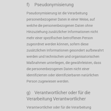
f) Pseudonymisierung
Pseudonymisierung ist die Verarbeitung
personenbezogener Daten in einer Weise, auf
welche die personenbezogenen Daten ohne
Hinzuziehung zusätzlicher Informationen nicht
mehr einer spezifischen betroffenen Person
zugeordnet werden können, sofern diese
zusätzlichen Informationen gesondert aufbewahrt
werden und technischen und organisatorischen
Maßnahmen unterliegen, die gewährleisten, dass
die personenbezogenen Daten nicht einer
identifizierten oder identifizierbaren natürlichen
Person zugewiesen werden.
g) Verantwortlicher oder für die
Verarbeitung Verantwortlicher
Verantwortlicher oder für die Verarbeitung