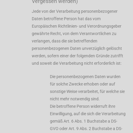
Vergessen werden)
Jede von der Verarbeitung personenbezogener
Daten betroffene Person hat das vom
Europäischen Richtlinien- und Verordnungsgeber
gewährte Recht, von dem Verantwortlichen zu
verlangen, dass die sie betreffenden
personenbezogenen Daten unverzüglich gelöscht
werden, sofern einer der folgenden Gründe zutrifft
und soweit die Verarbeitung nicht erforderlich ist:
Die personenbezogenen Daten wurden
für solche Zwecke erhoben oder auf
sonstige Weise verarbeitet, für welche sie
nicht mehr notwendig sind.
Die betroffene Person widerruft ihre
Einwilligung, auf die sich die Verarbeitung
gemäß Art. 6 Abs. 1 Buchstabe a DS-
GVO oder Art. 9 Abs. 2 Buchstabe a DS-