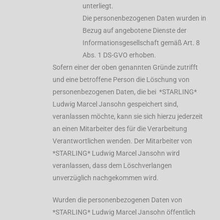
unterliegt.
Die personenbezogenen Daten wurden in
Bezug auf angebotene Dienste der
Informationsgesellschaft gemäß Art. 8
Abs. 1 DS-GVO erhoben.
Sofern einer der oben genannten Gründe zutrifft
und eine betroffene Person die Löschung von
personenbezogenen Daten, die bei *STARLING*
Ludwig Marcel Jansohn gespeichert sind,
veranlassen möchte, kann sie sich hierzu jederzeit
an einen Mitarbeiter des für die Verarbeitung
Verantwortlichen wenden. Der Mitarbeiter von
*STARLING* Ludwig Marcel Jansohn wird
veranlassen, dass dem Löschverlangen
unverzüglich nachgekommen wird.
Wurden die personenbezogenen Daten von
*STARLING* Ludwig Marcel Jansohn öffentlich