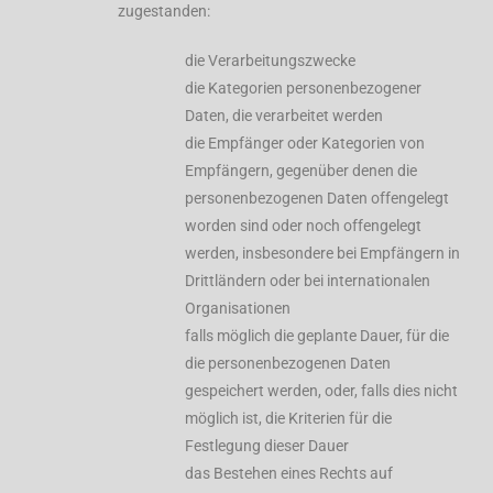
zugestanden:
die Verarbeitungszwecke
die Kategorien personenbezogener
Daten, die verarbeitet werden
die Empfänger oder Kategorien von
Empfängern, gegenüber denen die
personenbezogenen Daten offengelegt
worden sind oder noch offengelegt
werden, insbesondere bei Empfängern in
Drittländern oder bei internationalen
Organisationen
falls möglich die geplante Dauer, für die
die personenbezogenen Daten
gespeichert werden, oder, falls dies nicht
möglich ist, die Kriterien für die
Festlegung dieser Dauer
das Bestehen eines Rechts auf