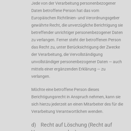
Jede von der Verarbeitung personenbezogener
Daten betroffene Person hat das vom
Europäischen Richtlinien- und Verordnungsgeber
gewährte Recht, die unverzügliche Berichtigung sie
betreffender unrichtiger personenbezogener Daten
zu verlangen. Ferner steht der betroffenen Person
das Recht zu, unter Berücksichtigung der Zwecke
der Verarbeitung, die Vervollständigung
unvollständiger personenbezogener Daten — auch
mittels einer ergänzenden Erklärung — zu
verlangen.
Möchte eine betroffene Person dieses
Berichtigungsrecht in Anspruch nehmen, kann sie
sich hierzu jederzeit an einen Mitarbeiter des für die
Verarbeitung Verantwortlichen wenden.
d) Recht auf Löschung (Recht auf