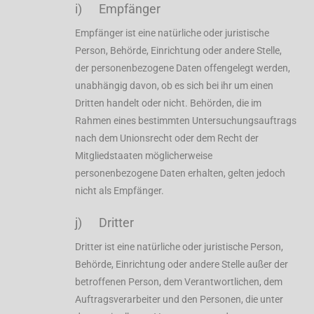
i) Empfänger
Empfänger ist eine natürliche oder juristische
Person, Behörde, Einrichtung oder andere Stelle,
der personenbezogene Daten offengelegt werden,
unabhängig davon, ob es sich bei ihr um einen
Dritten handelt oder nicht. Behörden, die im
Rahmen eines bestimmten Untersuchungsauftrags
nach dem Unionsrecht oder dem Recht der
Mitgliedstaaten möglicherweise
personenbezogene Daten erhalten, gelten jedoch
nicht als Empfänger.
j) Dritter
Dritter ist eine natürliche oder juristische Person,
Behörde, Einrichtung oder andere Stelle außer der
betroffenen Person, dem Verantwortlichen, dem
Auftragsverarbeiter und den Personen, die unter