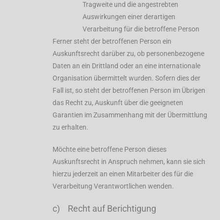
Tragweite und die angestrebten
Auswirkungen einer derartigen
Verarbeitung für die betroffene Person
Ferner steht der betroffenen Person ein
Auskunftsrecht darüber zu, ob personenbezogene
Daten an ein Drittland oder an eine internationale
Organisation übermittelt wurden. Sofern dies der
Fall ist, so steht der betroffenen Person im Übrigen
das Recht zu, Auskunft über die geeigneten
Garantien im Zusammenhang mit der Übermittlung
zu erhalten.
Möchte eine betroffene Person dieses
Auskunftsrecht in Anspruch nehmen, kann sie sich
hierzu jederzeit an einen Mitarbeiter des für die
Verarbeitung Verantwortlichen wenden.
c) Recht auf Berichtigung