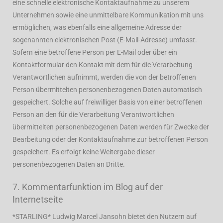
eine schnelle elektronische Kontaktaufnahme zu unserem
Unternehmen sowie eine unmittelbare Kommunikation mit uns
ermöglichen, was ebenfalls eine allgemeine Adresse der
sogenannten elektronischen Post (E-Mail-Adresse) umfasst.
Sofern eine betroffene Person per E-Mail oder über ein
Kontaktformular den Kontakt mit dem für die Verarbeitung
Verantwortlichen aufnimmt, werden die von der betroffenen
Person übermittelten personenbezogenen Daten automatisch
gespeichert. Solche auf freiwilliger Basis von einer betroffenen
Person an den für die Verarbeitung Verantwortlichen
übermittelten personenbezogenen Daten werden für Zwecke der
Bearbeitung oder der Kontaktaufnahme zur betroffenen Person
gespeichert. Es erfolgt keine Weitergabe dieser
personenbezogenen Daten an Dritte.
7. Kommentarfunktion im Blog auf der
Internetseite
*STARLING* Ludwig Marcel Jansohn bietet den Nutzern auf