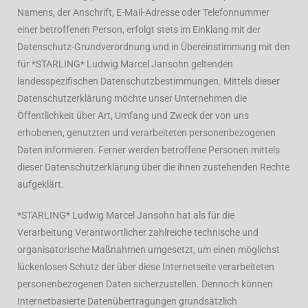
Namens, der Anschrift, E-Mail-Adresse oder Telefonnummer
einer betroffenen Person, erfolgt stets im Einklang mit der
Datenschutz-Grundverordnung und in Übereinstimmung mit den
für *STARLING* Ludwig Marcel Jansohn geltenden
landesspezifischen Datenschutzbestimmungen. Mittels dieser
Datenschutzerklärung möchte unser Unternehmen die
Öffentlichkeit über Art, Umfang und Zweck der von uns
erhobenen, genutzten und verarbeiteten personenbezogenen
Daten informieren. Ferner werden betroffene Personen mittels
dieser Datenschutzerklärung über die ihnen zustehenden Rechte
aufgeklärt.
*STARLING* Ludwig Marcel Jansohn hat als für die
Verarbeitung Verantwortlicher zahlreiche technische und
organisatorische Maßnahmen umgesetzt, um einen möglichst
lückenlosen Schutz der über diese Internetseite verarbeiteten
personenbezogenen Daten sicherzustellen. Dennoch können
Internetbasierte Datenübertragungen grundsätzlich