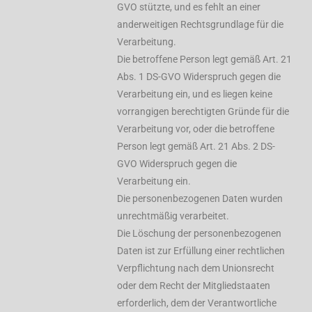
GVO stützte, und es fehlt an einer
anderweitigen Rechtsgrundlage für die
Verarbeitung.
Die betroffene Person legt gemäß Art. 21
Abs. 1 DS-GVO Widerspruch gegen die
Verarbeitung ein, und es liegen keine
vorrangigen berechtigten Gründe für die
Verarbeitung vor, oder die betroffene
Person legt gemäß Art. 21 Abs. 2 DS-
GVO Widerspruch gegen die
Verarbeitung ein.
Die personenbezogenen Daten wurden
unrechtmäßig verarbeitet.
Die Löschung der personenbezogenen
Daten ist zur Erfüllung einer rechtlichen
Verpflichtung nach dem Unionsrecht
oder dem Recht der Mitgliedstaaten
erforderlich, dem der Verantwortliche