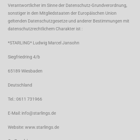
Verantwortlicher im Sinne der Datenschutz-Grundverordnung,
sonstiger in den Mitgliedstaaten der Europäischen Union
geltenden Datenschutzgesetze und anderer Bestimmungen mit
datenschutzrechtlichem Charakter ist :
*STARLING* Ludwig Marcel Jansohn
Siegfriedring 4/b
65189 Wiesbaden
Deutschland
Tel.: 0611 731966
E-Mail: info@starlings.de
Website: www.starlings.de