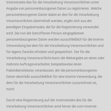
Internetseite des für die Verarbeitung Verantwortlichen unter
Angabe von personenbezogenen Daten zu registrieren. Welche
personenbezogenen Daten dabei an den für die Verarbeitung
Verantwortlichen übermittelt werden, ergibt sich aus der
jeweiligen Eingabemaske, die für die Registrierung verwendet
wird. Die von der betroffenen Person eingegebenen
personenbezogenen Daten werden ausschließlich für die interne
Verwendung bei dem für die Verarbeitung Verantwortlichen und
für eigene Zwecke erhoben und gespeichert. Der für die
Verarbeitung Verantwortliche kann die Weitergabe an einen oder
mehrere Auftragsverarbeiter, beispielsweise einen
Paketdienstleister, veranlassen, der die personenbezogenen
Daten ebenfalls ausschließlich für eine interne Verwendung, die
dem für die Verarbeitung Verantwortlichen zuzurechnen ist,
nutzt.
Durch eine Registrierung auf der Internetseite des für die
Verarbeitung Verantwortlichen wird ferner die vom Internet-