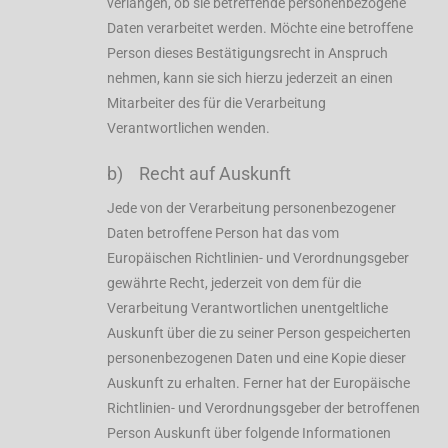
verlangen, ob sie betreffende personenbezogene
Daten verarbeitet werden. Möchte eine betroffene
Person dieses Bestätigungsrecht in Anspruch
nehmen, kann sie sich hierzu jederzeit an einen
Mitarbeiter des für die Verarbeitung
Verantwortlichen wenden.
b) Recht auf Auskunft
Jede von der Verarbeitung personenbezogener
Daten betroffene Person hat das vom
Europäischen Richtlinien- und Verordnungsgeber
gewährte Recht, jederzeit von dem für die
Verarbeitung Verantwortlichen unentgeltliche
Auskunft über die zu seiner Person gespeicherten
personenbezogenen Daten und eine Kopie dieser
Auskunft zu erhalten. Ferner hat der Europäische
Richtlinien- und Verordnungsgeber der betroffenen
Person Auskunft über folgende Informationen