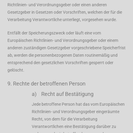
Richtlinien- und Verordnungsgeber oder einen anderen
Gesetzgeber in Gesetzen oder Vorschriften, welchen der für die
Verarbeitung Verantwortliche unterliegt, vorgesehen wurde.
Entfällt der Speicherungszweck oder läuft eine vom
Europäischen Richtlinien- und Verordnungsgeber oder einem
anderen zuständigen Gesetzgeber vorgeschriebene Speicherfrist
ab, werden die personenbezogenen Daten routinemäßig und
entsprechend den gesetzlichen Vorschriften gesperrt oder
gelöscht.
9. Rechte der betroffenen Person
a) Recht auf Bestätigung
Jede betroffene Person hat das vom Europäischen
Richtlinien- und Verordnungsgeber eingeräumte
Recht, von dem für die Verarbeitung
Verantwortlichen eine Bestätigung darüber zu