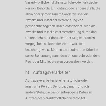
Verantwortlicher ist die natürliche oder juristische
Person, Behörde, Einrichtung oder andere Stelle, die
allein oder gemeinsam mit anderen über die
Zwecke und Mittel der Verarbeitung von
personenbezogenen Daten entscheidet. Sind die
Zwecke und Mittel dieser Verarbeitung durch das
Unionsrecht oder das Recht der Mitgliedstaaten
vorgegeben, so kann der Verantwortliche
beziehungsweise können die bestimmten Kriterien
seiner Benennung nach dem Unionsrecht oder dem
Recht der Mitgliedstaaten vorgesehen werden.
h) Auftragsverarbeiter
Auftragsverarbeiter ist eine natürliche oder
juristische Person, Behörde, Einrichtung oder
andere Stelle, die personenbezogene Daten im
Auftrag des Verantwortlichen verarbeitet.