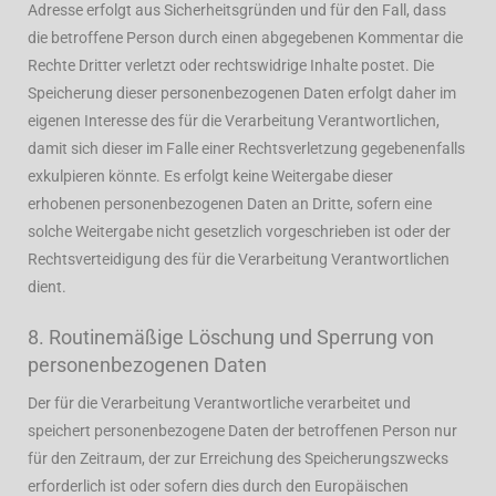
Adresse erfolgt aus Sicherheitsgründen und für den Fall, dass
die betroffene Person durch einen abgegebenen Kommentar die
Rechte Dritter verletzt oder rechtswidrige Inhalte postet. Die
Speicherung dieser personenbezogenen Daten erfolgt daher im
eigenen Interesse des für die Verarbeitung Verantwortlichen,
damit sich dieser im Falle einer Rechtsverletzung gegebenenfalls
exkulpieren könnte. Es erfolgt keine Weitergabe dieser
erhobenen personenbezogenen Daten an Dritte, sofern eine
solche Weitergabe nicht gesetzlich vorgeschrieben ist oder der
Rechtsverteidigung des für die Verarbeitung Verantwortlichen
dient.
8. Routinemäßige Löschung und Sperrung von
personenbezogenen Daten
Der für die Verarbeitung Verantwortliche verarbeitet und
speichert personenbezogene Daten der betroffenen Person nur
für den Zeitraum, der zur Erreichung des Speicherungszwecks
erforderlich ist oder sofern dies durch den Europäischen