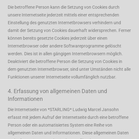
Die betroffene Person kann die Setzung von Cookies durch
unsere Internetseite jederzeit mittels einer entsprechenden
Einstellung des genutzten Internetbrowsers verhindern und
damit der Setzung von Cookies dauerhaft widersprechen. Ferner
können bereits gesetzte Cookies jederzeit über einen
Internetbrowser oder andere Softwareprogramme gelöscht
werden. Dies ist in allen gängigen Internetbrowsern möglich.
Deaktiviert die betroffene Person die Setzung von Cookies in
dem genutzten Internetbrowser, sind unter Umständen nicht alle
Funktionen unserer Internetseite vollumfänglich nutzbar.
4. Erfassung von allgemeinen Daten und
Informationen
Die Internetseite von *STARLING* Ludwig Marcel Jansohn
erfasst mit jedem Aufruf der Internetseite durch eine betroffene
Person oder ein automatisiertes System eine Reihe von
allgemeinen Daten und Informationen. Diese allgemeinen Daten