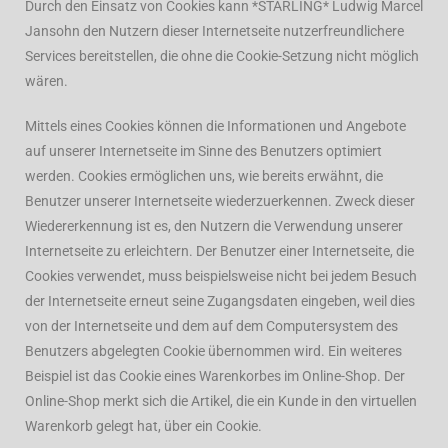
Durch den Einsatz von Cookies kann *STARLING* Ludwig Marcel
Jansohn den Nutzern dieser Internetseite nutzerfreundlichere
Services bereitstellen, die ohne die Cookie-Setzung nicht möglich
wären.
Mittels eines Cookies können die Informationen und Angebote
auf unserer Internetseite im Sinne des Benutzers optimiert
werden. Cookies ermöglichen uns, wie bereits erwähnt, die
Benutzer unserer Internetseite wiederzuerkennen. Zweck dieser
Wiedererkennung ist es, den Nutzern die Verwendung unserer
Internetseite zu erleichtern. Der Benutzer einer Internetseite, die
Cookies verwendet, muss beispielsweise nicht bei jedem Besuch
der Internetseite erneut seine Zugangsdaten eingeben, weil dies
von der Internetseite und dem auf dem Computersystem des
Benutzers abgelegten Cookie übernommen wird. Ein weiteres
Beispiel ist das Cookie eines Warenkorbes im Online-Shop. Der
Online-Shop merkt sich die Artikel, die ein Kunde in den virtuellen
Warenkorb gelegt hat, über ein Cookie.