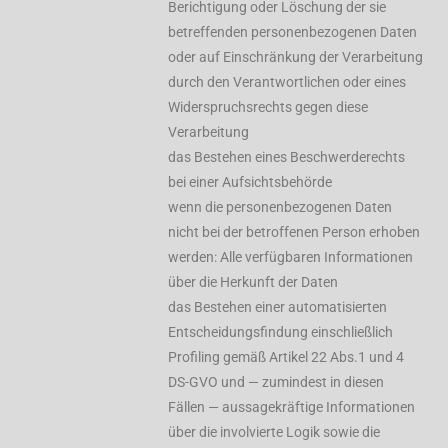
Berichtigung oder Löschung der sie
betreffenden personenbezogenen Daten
oder auf Einschränkung der Verarbeitung
durch den Verantwortlichen oder eines
Widerspruchsrechts gegen diese
Verarbeitung
das Bestehen eines Beschwerderechts
bei einer Aufsichtsbehörde
wenn die personenbezogenen Daten
nicht bei der betroffenen Person erhoben
werden: Alle verfügbaren Informationen
über die Herkunft der Daten
das Bestehen einer automatisierten
Entscheidungsfindung einschließlich
Profiling gemäß Artikel 22 Abs.1 und 4
DS-GVO und — zumindest in diesen
Fällen — aussagekräftige Informationen
über die involvierte Logik sowie die