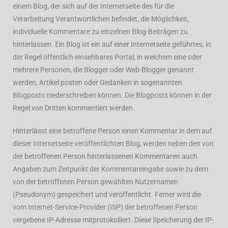
einem Blog, der sich auf der Internetseite des für die
Verarbeitung Verantwortlichen befindet, die Möglichkeit,
individuelle Kommentare zu einzelnen Blog-Beiträgen zu
hinterlassen. Ein Blog ist ein auf einer Internetseite geführtes, in
der Regel öffentlich einsehbares Portal, in welchem eine oder
mehrere Personen, die Blogger oder Web-Blogger genannt
werden, Artikel posten oder Gedanken in sogenannten
Blogposts niederschreiben können. Die Blogposts können in der
Regel von Dritten kommentiert werden.
Hinterlässt eine betroffene Person einen Kommentar in dem auf
dieser Internetseite veröffentlichten Blog, werden neben den von
der betroffenen Person hinterlassenen Kommentaren auch
Angaben zum Zeitpunkt der Kommentareingabe sowie zu dem
von der betroffenen Person gewählten Nutzernamen
(Pseudonym) gespeichert und veröffentlicht. Ferner wird die
vom Internet-Service-Provider (ISP) der betroffenen Person
vergebene IP-Adresse mitprotokolliert. Diese Speicherung der IP-