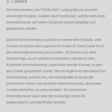
3. Cookies
Die Internetseiten von *STARLING* Ludwig Marcel Jansohn
verwenden Cookies. Cookies sind Textdateien, welche über einen
Internetbrowser auf einem Computersystem abgelegt und
gespeichert werden.
Zahlreiche Internetseiten und Server verwenden Cookies. Viele
Cookies enthalten eine sogenannte Cookie-ID. Eine Cookie-ID ist
eine eindeutige Kennung des Cookies. Sie besteht aus einer
Zeichenfolge, durch welche Internetseiten und Server dem
konkreten Internetbrowser zugeordnet werden können, in dem
das Cookie gespeichert wurde. Dies ermöglicht es den besuchten
Internetseiten und Servern, den individuellen Browser der
betroffenen Person von anderen Internetbrowsern, die andere
Cookies enthalten, zu unterscheiden. Ein bestimmter
Internetbrowser kann über die eindeutige Cookie-ID
wiedererkannt und identifiziert werden.