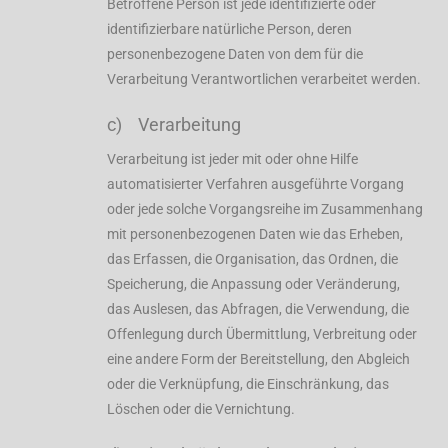
Betroffene Person ist jede identifizierte oder
identifizierbare natürliche Person, deren
personenbezogene Daten von dem für die
Verarbeitung Verantwortlichen verarbeitet werden.
c) Verarbeitung
Verarbeitung ist jeder mit oder ohne Hilfe
automatisierter Verfahren ausgeführte Vorgang
oder jede solche Vorgangsreihe im Zusammenhang
mit personenbezogenen Daten wie das Erheben,
das Erfassen, die Organisation, das Ordnen, die
Speicherung, die Anpassung oder Veränderung,
das Auslesen, das Abfragen, die Verwendung, die
Offenlegung durch Übermittlung, Verbreitung oder
eine andere Form der Bereitstellung, den Abgleich
oder die Verknüpfung, die Einschränkung, das
Löschen oder die Vernichtung.