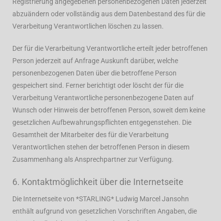
Registrierung angegebenen personenbezogenen Daten jederzeit
abzuändern oder vollständig aus dem Datenbestand des für die
Verarbeitung Verantwortlichen löschen zu lassen.
Der für die Verarbeitung Verantwortliche erteilt jeder betroffenen
Person jederzeit auf Anfrage Auskunft darüber, welche
personenbezogenen Daten über die betroffene Person
gespeichert sind. Ferner berichtigt oder löscht der für die
Verarbeitung Verantwortliche personenbezogene Daten auf
Wunsch oder Hinweis der betroffenen Person, soweit dem keine
gesetzlichen Aufbewahrungspflichten entgegenstehen. Die
Gesamtheit der Mitarbeiter des für die Verarbeitung
Verantwortlichen stehen der betroffenen Person in diesem
Zusammenhang als Ansprechpartner zur Verfügung.
6. Kontaktmöglichkeit über die Internetseite
Die Internetseite von *STARLING* Ludwig Marcel Jansohn
enthält aufgrund von gesetzlichen Vorschriften Angaben, die