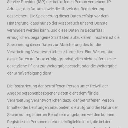
Service-Provider (ISP) der betroffenen Person vergebene IP-
Adresse, das Datum sowie die Uhrzeit der Registrierung
gespeichert. Die Speicherung dieser Daten erfolgt vor dem
Hintergrund, dass nur so der Missbrauch unserer Dienste
verhindert werden kann, und diese Daten im Bedarfsfall
ermöglichen, begangene Straftaten aufzuklären. Insofern ist die
Speicherung dieser Daten zur Absicherung des für die
Verarbeitung Verantwortlichen erforderlich. Eine Weitergabe
dieser Daten an Dritte erfolgt grundsätzlich nicht, sofern keine
gesetzliche Pflicht zur Weitergabe besteht oder die Weitergabe
der Strafverfolgung dient.
Die Registrierung der betroffenen Person unter freiwilliger
Angabe personenbezogener Daten dient dem für die
Verarbeitung Verantwortlichen dazu, der betroffenen Person
Inhalte oder Leistungen anzubieten, die aufgrund der Natur der
Sache nur registrierten Benutzern angeboten werden können.
Registrierten Personen steht die Möglichkeit frei, die bei der