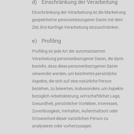
d) Einschränkung der Verarbeitung
Einschränkung der Verarbeitung ist die Markierung
gespeicherter personenbezogener Daten mit dem
Ziel, ihre künftige Verarbeitung einzuschränken.
e) Profiling
Profiling ist jede Art der automatisierten
Verarbeitung personenbezogener Daten, die darin
besteht, dass diese personenbezogenen Daten
verwendet werden, um bestimmte persönliche
Aspekte, die sich auf eine natürliche Person
beziehen, zu bewerten, insbesondere, um Aspekte
bezüglich Arbeitsleistung, wirtschaftlicher Lage,
Gesundheit, persönlicher Vorlieben, Interessen,
Zuverlässigkeit, Verhalten, Aufenthaltsort oder
Ortswechsel dieser natürlichen Person zu
analysieren oder vorherzusagen.