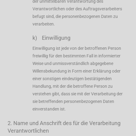
der unmittelbaren Verantwortung des
Verantwortlichen oder des Auftragsverarbeiters
befugt sind, die personenbezogenen Daten zu
verarbeiten.
k) Einwilligung
Einwilligung ist jede von der betroffenen Person
freiwillig für den bestimmten Fall in informierter
Weise und unmissverständlich abgegebene
Willensbekundung in Form einer Erklärung oder
einer sonstigen eindeutigen bestätigenden
Handlung, mit der die betroffene Person zu
verstehen gibt, dass sie mit der Verarbeitung der
sie betreffenden personenbezogenen Daten
einverstanden ist.
2. Name und Anschrift des für die Verarbeitung
Verantwortlichen