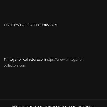
TIN TOYS FOR COLLECTORS.COM
Tin-toys-for-collectors.com
https://www.tin-toys-for-
collectors.com