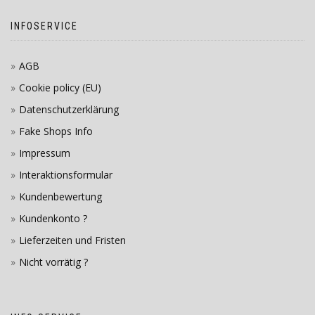
INFOSERVICE
AGB
Cookie policy (EU)
Datenschutzerklärung
Fake Shops Info
Impressum
Interaktionsformular
Kundenbewertung
Kundenkonto ?
Lieferzeiten und Fristen
Nicht vorrätig ?