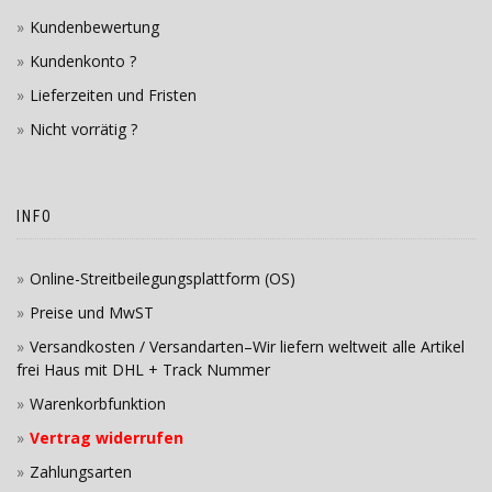
Kundenbewertung
Kundenkonto ?
Lieferzeiten und Fristen
Nicht vorrätig ?
INFO
Online-Streitbeilegungsplattform (OS)
Preise und MwST
Versandkosten / Versandarten–Wir liefern weltweit alle Artikel
frei Haus mit DHL + Track Nummer
Warenkorbfunktion
Vertrag widerrufen
Zahlungsarten