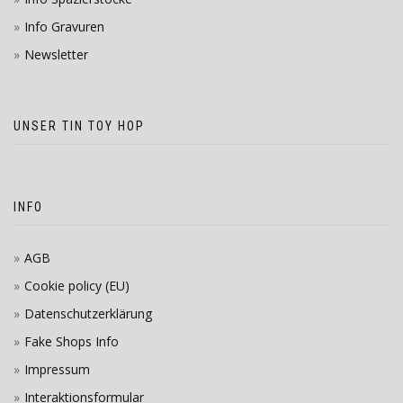
Info Gravuren
Newsletter
UNSER TIN TOY HOP
INFO
AGB
Cookie policy (EU)
Datenschutzerklärung
Fake Shops Info
Impressum
Interaktionsformular