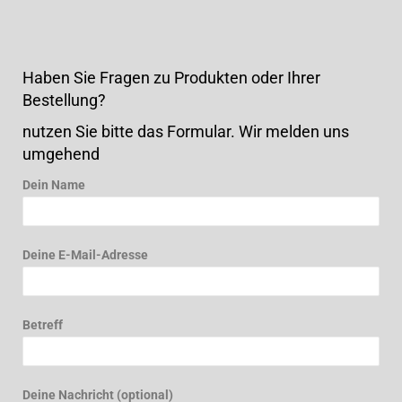
Haben Sie Fragen zu Produkten oder Ihrer
Bestellung?
nutzen Sie bitte das Formular. Wir melden uns
umgehend
Dein Name
Deine E-Mail-Adresse
Betreff
Deine Nachricht (optional)