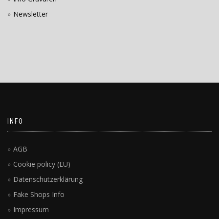
Newsletter
INFO
AGB
Cookie policy (EU)
Datenschutzerklärung
Fake Shops Info
Impressum