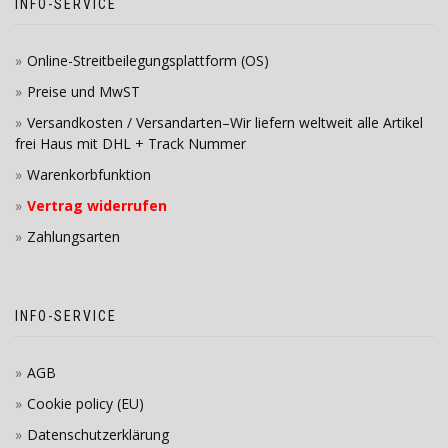
INFO-SERVICE
Online-Streitbeilegungsplattform (OS)
Preise und MwST
Versandkosten / Versandarten–Wir liefern weltweit alle Artikel
frei Haus mit DHL + Track Nummer
Warenkorbfunktion
Vertrag widerrufen
Zahlungsarten
INFO-SERVICE
AGB
Cookie policy (EU)
Datenschutzerklärung