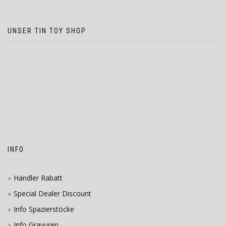
UNSER TIN TOY SHOP
INFO
Händler Rabatt
Special Dealer Discount
Info Spazierstöcke
Info Gravuren