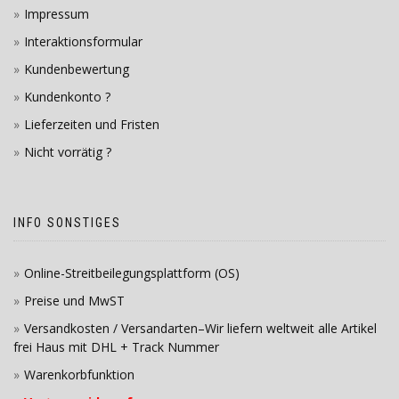
Impressum
Interaktionsformular
Kundenbewertung
Kundenkonto ?
Lieferzeiten und Fristen
Nicht vorrätig ?
INFO SONSTIGES
Online-Streitbeilegungsplattform (OS)
Preise und MwST
Versandkosten / Versandarten–Wir liefern weltweit alle Artikel
frei Haus mit DHL + Track Nummer
Warenkorbfunktion