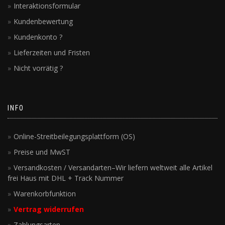
Interaktionsformular
Kundenbewertung
Kundenkonto ?
Lieferzeiten und Fristen
Nicht vorrätig ?
INFO
Online-Streitbeilegungsplattform (OS)
Preise und MwST
Versandkosten / Versandarten–Wir liefern weltweit alle Artikel
frei Haus mit DHL + Track Nummer
Warenkorbfunktion
Vertrag widerrufen
Zahlungsarten