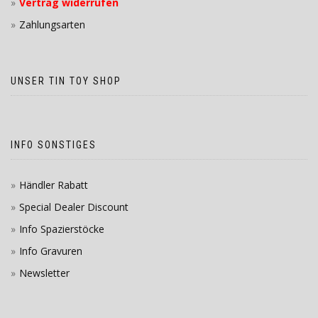
Vertrag widerrufen
Zahlungsarten
UNSER TIN TOY SHOP
INFO SONSTIGES
Händler Rabatt
Special Dealer Discount
Info Spazierstöcke
Info Gravuren
Newsletter