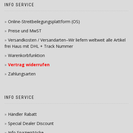
INFO SERVICE
Online-Streitbeilegungsplattform (OS)
Preise und MwST
Versandkosten / Versandarten–Wir liefern weltweit alle Artikel
frei Haus mit DHL + Track Nummer
Warenkorbfunktion
Vertrag widerrufen
Zahlungsarten
INFO SERVICE
Händler Rabatt
Special Dealer Discount
Info Spazierstöcke