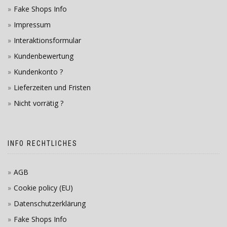
Fake Shops Info
Impressum
Interaktionsformular
Kundenbewertung
Kundenkonto ?
Lieferzeiten und Fristen
Nicht vorrätig ?
INFO RECHTLICHES
AGB
Cookie policy (EU)
Datenschutzerklärung
Fake Shops Info