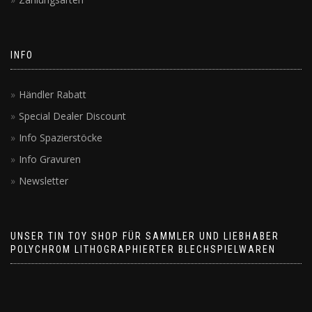
INFO
Händler Rabatt
Special Dealer Discount
Info Spazierstöcke
Info Gravuren
Newsletter
UNSER TIN TOY SHOP FÜR SAMMLER UND LIEBHABER
POLYCHROM LITHOGRAPHIERTER BLECHSPIELWAREN