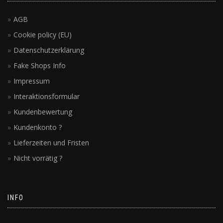
AGB
Cookie policy (EU)
Datenschutzerklärung
Fake Shops Info
Impressum
Interaktionsformular
Kundenbewertung
Kundenkonto ?
Lieferzeiten und Fristen
Nicht vorrätig ?
INFO