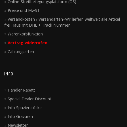
Online-Streitbeilegungsplattform (OS)
Preise und MwST
Versandkosten / Versandarten–Wir liefern weltweit alle Artikel
frei Haus mit DHL + Track Nummer
Warenkorbfunktion
Vertrag widerrufen
Zahlungsarten
INFO
Händler Rabatt
Special Dealer Discount
Info Spazierstöcke
Info Gravuren
Newsletter