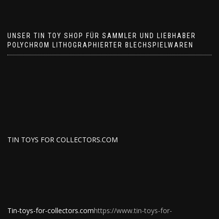
UNSER TIN TOY SHOP FÜR SAMMLER UND LIEBHABER
POLYCHROM LITHOGRAPHIERTER BLECHSPIELWAREN
TIN TOYS FOR COLLECTORS.COM
Tin-toys-for-collectors.com
https://www.tin-toys-for-