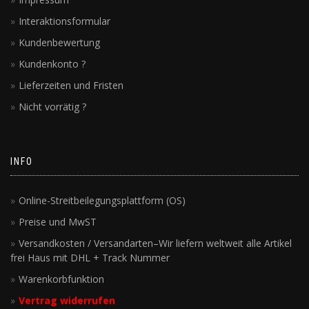
Interaktionsformular
Kundenbewertung
Kundenkonto ?
Lieferzeiten und Fristen
Nicht vorrätig ?
INFO
Online-Streitbeilegungsplattform (OS)
Preise und MwST
Versandkosten / Versandarten–Wir liefern weltweit alle Artikel
frei Haus mit DHL + Track Nummer
Warenkorbfunktion
Vertrag widerrufen