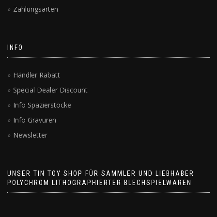
Zahlungsarten
INFO
Händler Rabatt
Special Dealer Discount
Info Spazierstöcke
Info Gravuren
Newsletter
UNSER TIN TOY SHOP FÜR SAMMLER UND LIEBHABER
POLYCHROM LITHOGRAPHIERTER BLECHSPIELWAREN