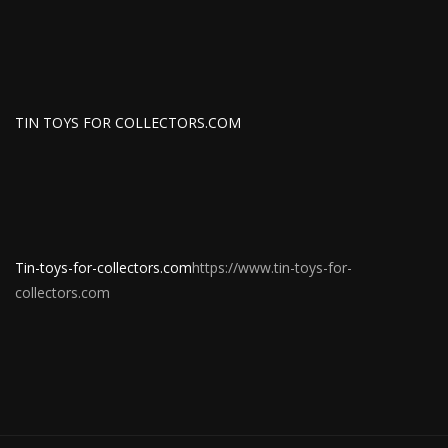
TIN TOYS FOR COLLECTORS.COM
Tin-toys-for-collectors.com
https://www.tin-toys-for-
collectors.com