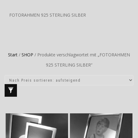
FOTORAHMEN 925 STERLING SILBER
Start
/
SHOP
/ Produkte verschlagwortet mit „FOTORAHMEN
925 STERLING SILBER“