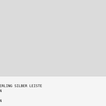
ERLING SILBER LEISTE