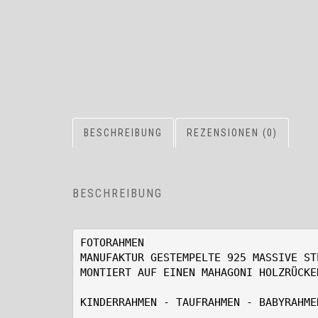
BESCHREIBUNG
REZENSIONEN (0)
BESCHREIBUNG
FOTORAHMEN
MANUFAKTUR GESTEMPELTE 925 MASSIVE ST