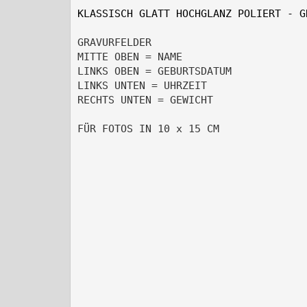
KLASSISCH GLATT HOCHGLANZ POLIERT - G
GRAVURFELDER

MITTE OBEN = NAME

LINKS OBEN = GEBURTSDATUM

LINKS UNTEN = UHRZEIT

RECHTS UNTEN = GEWICHT

FÜR FOTOS IN 10 x 15 CM