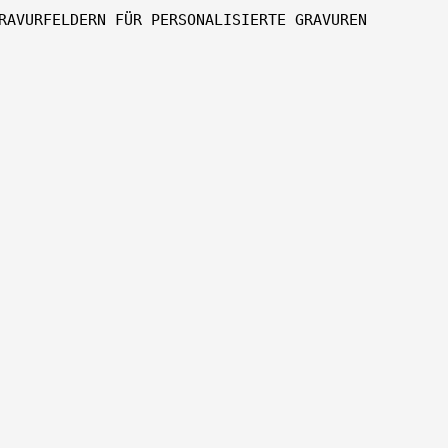
RAVURFELDERN FÜR PERSONALISIERTE GRAVUREN