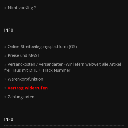
Nicht vorrätig ?
INFO
Online-Streitbeilegungsplattform (OS)
Preise und MwST
Versandkosten / Versandarten–Wir liefern weltweit alle Artikel
frei Haus mit DHL + Track Nummer
Warenkorbfunktion
Vertrag widerrufen
Zahlungsarten
INFO