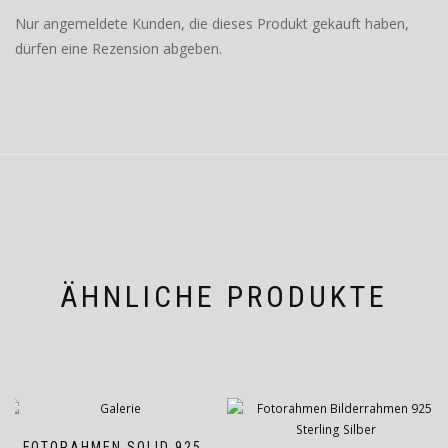
Nur angemeldete Kunden, die dieses Produkt gekauft haben,
dürfen eine Rezension abgeben.
ÄHNLICHE PRODUKTE
FOTORAHMEN SOLID 925