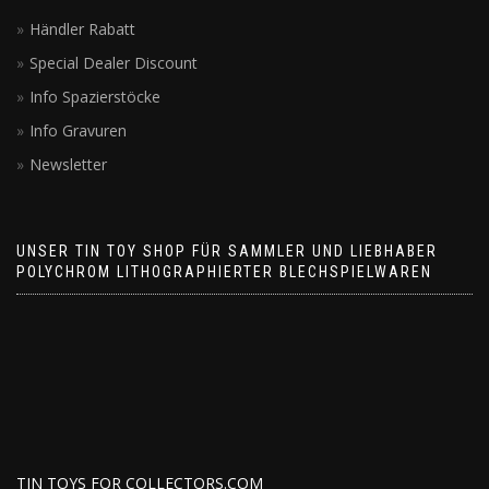
Händler Rabatt
Special Dealer Discount
Info Spazierstöcke
Info Gravuren
Newsletter
UNSER TIN TOY SHOP FÜR SAMMLER UND LIEBHABER
POLYCHROM LITHOGRAPHIERTER BLECHSPIELWAREN
TIN TOYS FOR COLLECTORS.COM