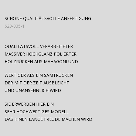
SCHÖNE QUALITÄTSVOLLE ANFERTIGUNG
620-035-1
QUALITÄTSVOLL VERARBEITETER
MASSIVER HOCHGLANZ POLIERTER
HOLZRÜCKEN AUS MAHAGONI UND
WERTIGER ALS EIN SAMTRÜCKEN
DER MIT DER ZEIT AUSBLEICHT
UND UNANSEHNLICH WIRD
SIE ERWERBEN HIER EIN
SEHR HOCHWERTIGES MODELL
DAS IHNEN LANGE FREUDE MACHEN WIRD