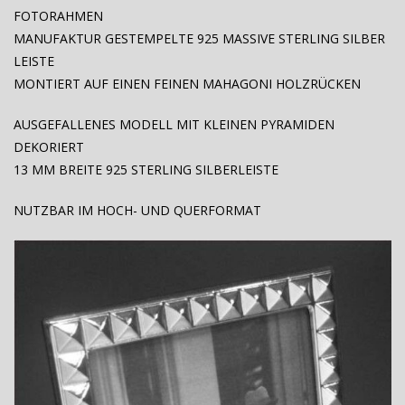
FOTORAHMEN
MANUFAKTUR GESTEMPELTE 925 MASSIVE STERLING SILBER
LEISTE
MONTIERT AUF EINEN FEINEN MAHAGONI HOLZRÜCKEN
AUSGEFALLENES MODELL MIT KLEINEN PYRAMIDEN
DEKORIERT
13 MM BREITE 925 STERLING SILBERLEISTE
NUTZBAR IM HOCH- UND QUERFORMAT