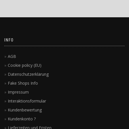
INFO
AGB
Cookie policy (EU)
Datenschutzerklärung
Fake Shops Info
Impressum
Interaktionsformular
Kundenbewertung
Kundenkonto ?
Lieferzeiten und Fristen