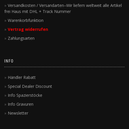
Versandkosten / Versandarten–Wir liefern weltweit alle Artikel
frei Haus mit DHL + Track Nummer
Warenkorbfunktion
Vertrag widerrufen
Zahlungsarten
INFO
Händler Rabatt
Special Dealer Discount
Info Spazierstöcke
Info Gravuren
Newsletter