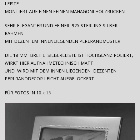
LEISTE
MONTIERT AUF EINEN FEINEN MAHAGONI HOLZRÜCKEN
SEHR ELEGANTER UND FEINER 925 STERLING SILBER
RAHMEN
MIT DEZENTEM INNENLIEGENDEN PERLRANDMUSTER
DIE 18 MM BREITE SILBERLEISTE IST HOCHGLANZ POLIERT,
WIRKT HIER AUFNAHMETECHNISCH MATT
UND WIRD MIT DEM INNEN LIEGENDEN DEZENTEN
PERLRANDDECOR LEICHT AUFGELOCKERT
FÜR FOTOS IN 10
x 15