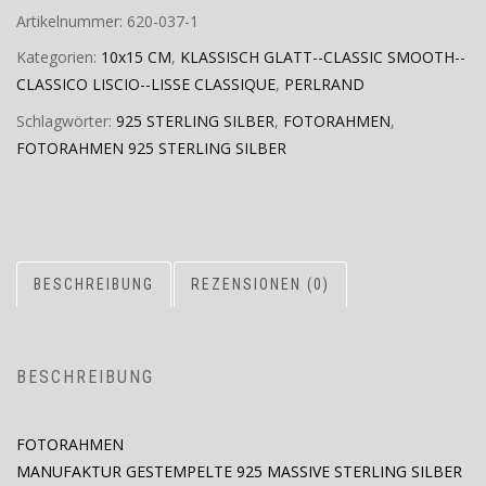
Artikelnummer:
620-037-1
Kategorien:
10x15 CM
,
KLASSISCH GLATT--CLASSIC SMOOTH--
CLASSICO LISCIO--LISSE CLASSIQUE
,
PERLRAND
Schlagwörter:
925 STERLING SILBER
,
FOTORAHMEN
,
FOTORAHMEN 925 STERLING SILBER
BESCHREIBUNG
REZENSIONEN (0)
BESCHREIBUNG
FOTORAHMEN
MANUFAKTUR GESTEMPELTE 925 MASSIVE STERLING SILBER