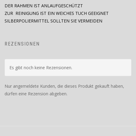
DER RAHMEN IST ANLAUFGESCHÜTZT
ZUR REINIGUNG IST EIN WEICHES TUCH GEEIGNET
SILBERPOLIERMITTEL SOLLTEN SIE VERMEIDEN
REZENSIONEN
Es gibt noch keine Rezensionen.
Nur angemeldete Kunden, die dieses Produkt gekauft haben,
dürfen eine Rezension abgeben.