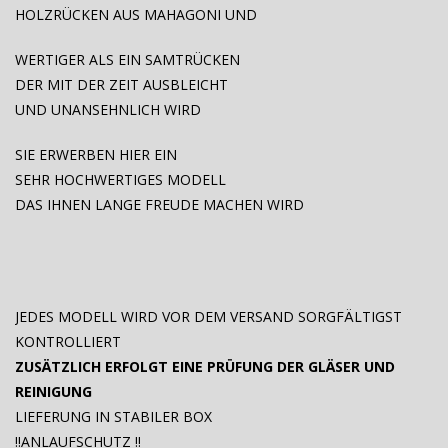
HOLZRÜCKEN AUS MAHAGONI UND
WERTIGER ALS EIN SAMTRÜCKEN
DER MIT DER ZEIT AUSBLEICHT
UND UNANSEHNLICH WIRD
SIE ERWERBEN HIER EIN
SEHR HOCHWERTIGES MODELL
DAS IHNEN LANGE FREUDE MACHEN WIRD
JEDES MODELL WIRD VOR DEM VERSAND SORGFÄLTIGST
KONTROLLIERT
ZUSÄTZLICH ERFOLGT EINE PRÜFUNG DER GLÄSER UND
REINIGUNG
LIEFERUNG IN STABILER BOX
!!ANLAUFSCHUTZ !!