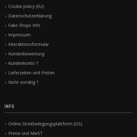
Cookie policy (EU)
Datenschutzerklärung
Fake Shops Info
Impressum
Interaktionsformular
Kundenbewertung
Kundenkonto ?
Lieferzeiten und Fristen
Nicht vorrätig ?
INFO
Online-Streitbeilegungsplattform (OS)
Preise und MwST