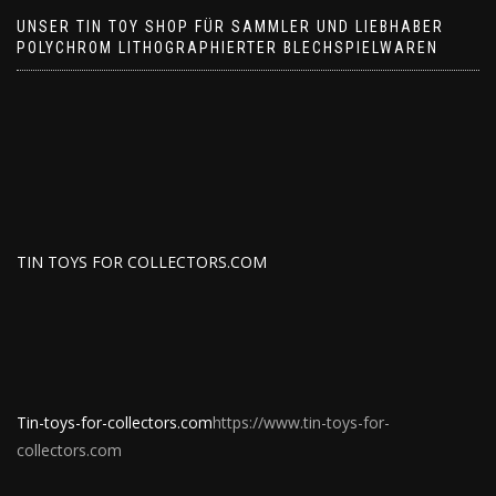
UNSER TIN TOY SHOP FÜR SAMMLER UND LIEBHABER
POLYCHROM LITHOGRAPHIERTER BLECHSPIELWAREN
TIN TOYS FOR COLLECTORS.COM
Tin-toys-for-collectors.com
https://www.tin-toys-for-
collectors.com