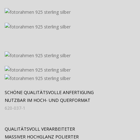
SCHÖNE QUALITÄTSVOLLE ANFERTIGUNG
NUTZBAR IM HOCH- UND QUERFORMAT
620-037-1
QUALITÄTSVOLL VERARBEITETER
MASSIVER HOCHGLANZ POLIERTER