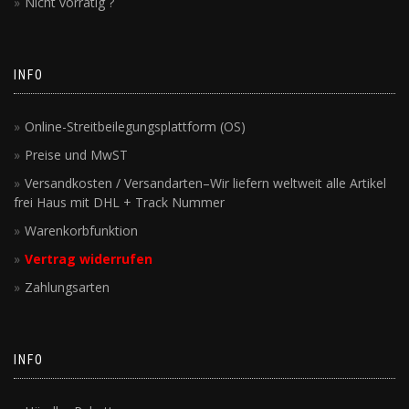
Nicht vorrätig ?
INFO
Online-Streitbeilegungsplattform (OS)
Preise und MwST
Versandkosten / Versandarten–Wir liefern weltweit alle Artikel
frei Haus mit DHL + Track Nummer
Warenkorbfunktion
Vertrag widerrufen
Zahlungsarten
INFO