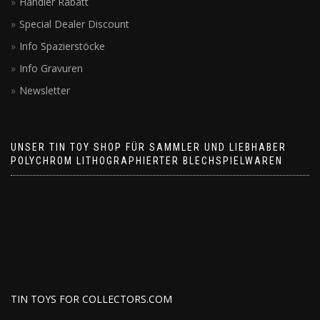
Händler Rabatt
Special Dealer Discount
Info Spazierstöcke
Info Gravuren
Newsletter
UNSER TIN TOY SHOP FÜR SAMMLER UND LIEBHABER
POLYCHROM LITHOGRAPHIERTER BLECHSPIELWAREN
TIN TOYS FOR COLLECTORS.COM