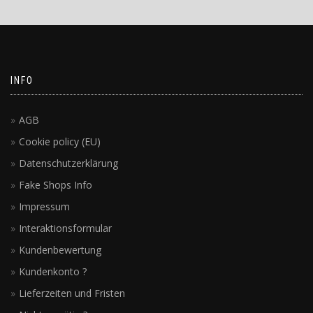
INFO
AGB
Cookie policy (EU)
Datenschutzerklärung
Fake Shops Info
Impressum
Interaktionsformular
Kundenbewertung
Kundenkonto ?
Lieferzeiten und Fristen