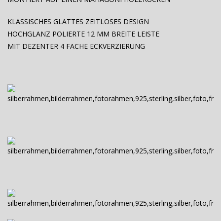
KLASSISCHES GLATTES ZEITLOSES DESIGN
HOCHGLANZ POLIERTE 12 MM BREITE LEISTE
MIT DEZENTER
4 FACHE ECKVERZIERUNG