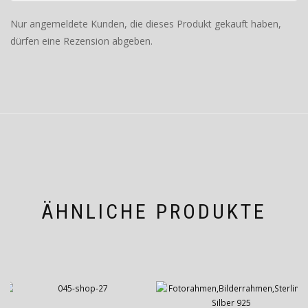
Nur angemeldete Kunden, die dieses Produkt gekauft haben,
dürfen eine Rezension abgeben.
ÄHNLICHE PRODUKTE