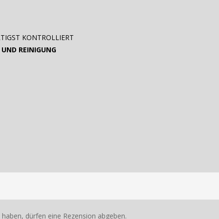
TIGST KONTROLLIERT
 UND REINIGUNG
 haben, dürfen eine Rezension abgeben.