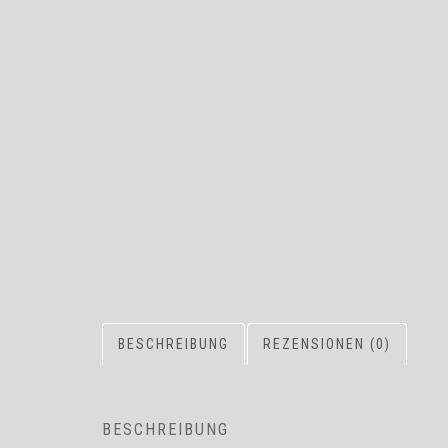
BESCHREIBUNG
REZENSIONEN (0)
BESCHREIBUNG