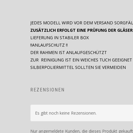
JEDES MODELL WIRD VOR DEM VERSAND SORGFÄL
ZUSÄTZLICH ERFOLGT EINE PRÜFUNG DER GLÄSER
LIEFERUNG IN STABILER BOX
!!ANLAUFSCHUTZ !!
DER RAHMEN IST ANLAUFGESCHÜTZT
ZUR REINIGUNG IST EIN WEICHES TUCH GEEIGNET
SILBERPOLIERMITTEL SOLLTEN SIE VERMEIDEN
REZENSIONEN
Es gibt noch keine Rezensionen.
Nur angemeldete Kunden, die dieses Produkt gekauft