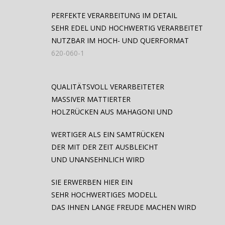
PERFEKTE VERARBEITUNG IM DETAIL
SEHR EDEL UND HOCHWERTIG VERARBEITET
NUTZBAR IM HOCH- UND QUERFORMAT
620-060-1
QUALITÄTSVOLL VERARBEITETER
MASSIVER MATTIERTER
HOLZRÜCKEN AUS MAHAGONI UND
WERTIGER ALS EIN SAMTRÜCKEN
DER MIT DER ZEIT AUSBLEICHT
UND UNANSEHNLICH WIRD
SIE ERWERBEN HIER EIN
SEHR HOCHWERTIGES MODELL
DAS IHNEN LANGE FREUDE MACHEN WIRD