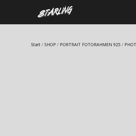
Start
/
SHOP
/
PORTRAIT FOTORAHMEN 925
/
PHOT