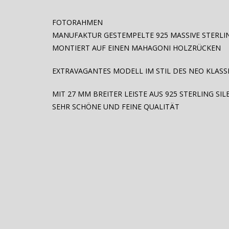
FOTORAHMEN
MANUFAKTUR GESTEMPELTE 925 MASSIVE STERLIN
MONTIERT AUF EINEN MAHAGONI HOLZRÜCKEN
EXTRAVAGANTES MODELL IM STIL DES NEO KLASS
MIT 27 MM BREITER LEISTE AUS 925 STERLING SIL
SEHR
SCHÖNE UND FEINE QUALITÄT