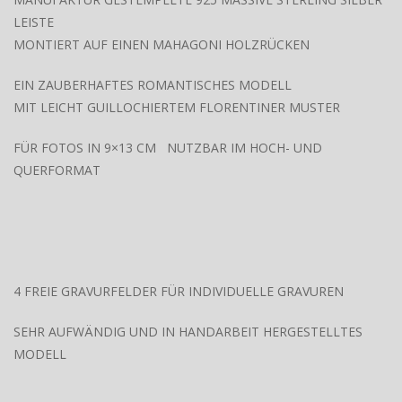
LEISTE
MONTIERT AUF EINEN MAHAGONI HOLZRÜCKEN
EIN ZAUBERHAFTES ROMANTISCHES MODELL
MIT LEICHT GUILLOCHIERTEM FLORENTINER MUSTER
FÜR FOTOS IN 9×13 CM NUTZBAR IM HOCH- UND
QUERFORMAT
4 FREIE GRAVURFELDER FÜR INDIVIDUELLE GRAVUREN
SEHR AUFWÄNDIG UND IN HANDARBEIT HERGESTELLTES
MODELL