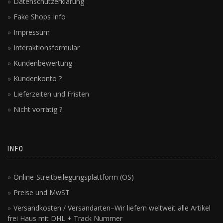
Datenschutzerklärung
Fake Shops Info
Impressum
Interaktionsformular
Kundenbewertung
Kundenkonto ?
Lieferzeiten und Fristen
Nicht vorrätig ?
INFO
Online-Streitbeilegungsplattform (OS)
Preise und MwST
Versandkosten / Versandarten–Wir liefern weltweit alle Artikel
frei Haus mit DHL + Track Nummer