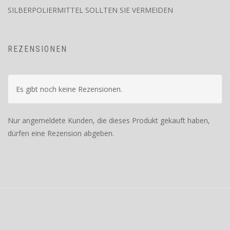
SILBERPOLIERMITTEL SOLLTEN SIE VERMEIDEN
REZENSIONEN
Es gibt noch keine Rezensionen.
Nur angemeldete Kunden, die dieses Produkt gekauft haben,
dürfen eine Rezension abgeben.