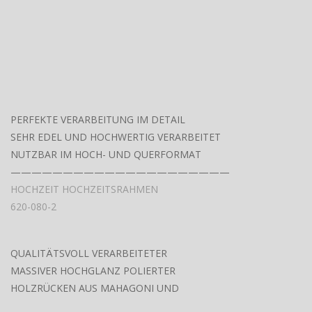
PERFEKTE VERARBEITUNG IM DETAIL
SEHR EDEL UND HOCHWERTIG VERARBEITET
NUTZBAR IM HOCH- UND QUERFORMAT
—————————————————————
HOCHZEIT HOCHZEITSRAHMEN
620-080-2
QUALITÄTSVOLL VERARBEITETER
MASSIVER HOCHGLANZ POLIERTER
HOLZRÜCKEN AUS MAHAGONI UND