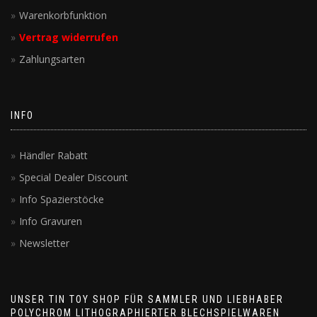
Warenkorbfunktion
Vertrag widerrufen
Zahlungsarten
INFO
Händler Rabatt
Special Dealer Discount
Info Spazierstöcke
Info Gravuren
Newsletter
UNSER TIN TOY SHOP FÜR SAMMLER UND LIEBHABER
POLYCHROM LITHOGRAPHIERTER BLECHSPIELWAREN