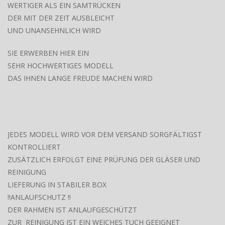
WERTIGER ALS EIN SAMTRÜCKEN
DER MIT DER ZEIT AUSBLEICHT
UND UNANSEHNLICH WIRD
SIE ERWERBEN HIER EIN
SEHR HOCHWERTIGES MODELL
DAS IHNEN LANGE FREUDE MACHEN WIRD
JEDES MODELL WIRD VOR DEM VERSAND SORGFÄLTIGST
KONTROLLIERT
ZUSÄTZLICH ERFOLGT EINE PRÜFUNG DER GLÄSER UND
REINIGUNG
LIEFERUNG IN STABILER BOX
!!ANLAUFSCHUTZ !!
DER RAHMEN IST ANLAUFGESCHÜTZT
ZUR REINIGUNG IST EIN WEICHES TUCH GEEIGNET