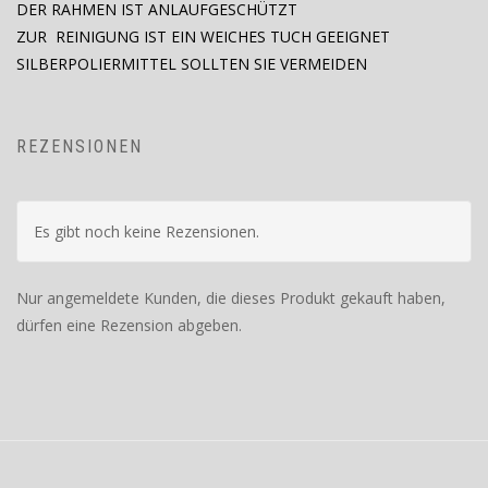
DER RAHMEN IST ANLAUFGESCHÜTZT
ZUR REINIGUNG IST EIN WEICHES TUCH GEEIGNET
SILBERPOLIERMITTEL SOLLTEN SIE VERMEIDEN
REZENSIONEN
Es gibt noch keine Rezensionen.
Nur angemeldete Kunden, die dieses Produkt gekauft haben,
dürfen eine Rezension abgeben.