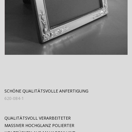
SCHÖNE QUALITÄTSVOLLE ANFERTIGUNG
620-084-1
QUALITÄTSVOLL VERARBEITETER
MASSIVER HOCHGLANZ POLIERTER