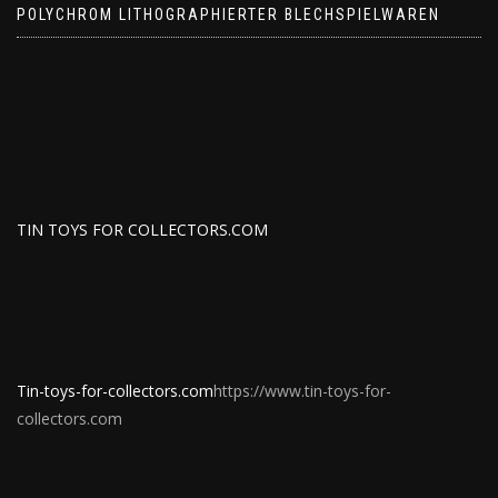
POLYCHROM LITHOGRAPHIERTER BLECHSPIELWAREN
TIN TOYS FOR COLLECTORS.COM
Tin-toys-for-collectors.com
https://www.tin-toys-for-
collectors.com