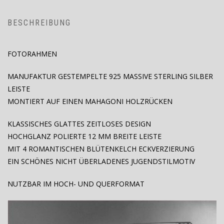
BESCHREIBUNG
FOTORAHMEN
MANUFAKTUR GESTEMPELTE 925 MASSIVE STERLING SILBER
LEISTE
MONTIERT AUF EINEN MAHAGONI HOLZRÜCKEN
KLASSISCHES GLATTES ZEITLOSES DESIGN
HOCHGLANZ POLIERTE 12 MM BREITE LEISTE
MIT 4 ROMANTISCHEN BLÜTENKELCH ECKVERZIERUNG
EIN SCHÖNES NICHT ÜBERLADENES JUGENDSTILMOTIV
NUTZBAR IM HOCH- UND QUERFORMAT