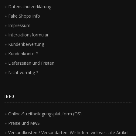
Datenschutzerklärung
Fake Shops Info
Impressum
Interaktionsformular
Kundenbewertung
Kundenkonto ?
Lieferzeiten und Fristen
Nicht vorrätig ?
INFO
Online-Streitbeilegungsplattform (OS)
Preise und MwST
Versandkosten / Versandarten–Wir liefern weltweit alle Artikel