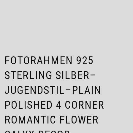
FOTORAHMEN 925
STERLING SILBER–
JUGENDSTIL–PLAIN
POLISHED 4 CORNER
ROMANTIC FLOWER