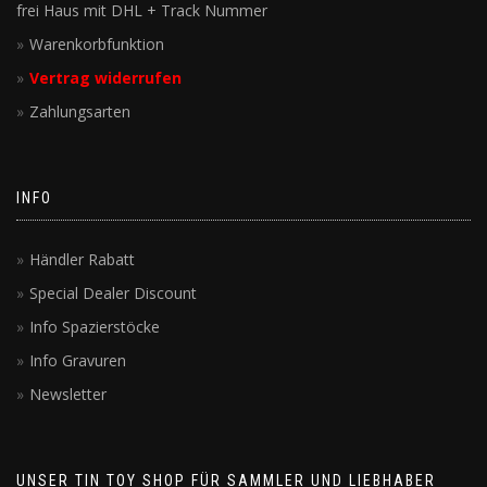
frei Haus mit DHL + Track Nummer
Warenkorbfunktion
Vertrag widerrufen
Zahlungsarten
INFO
Händler Rabatt
Special Dealer Discount
Info Spazierstöcke
Info Gravuren
Newsletter
UNSER TIN TOY SHOP FÜR SAMMLER UND LIEBHABER