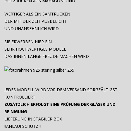
HOLZRÜCKEN AUS MAHAGONI UND
WERTIGER ALS EIN SAMTRÜCKEN
DER MIT DER ZEIT AUSBLEICHT
UND UNANSEHNLICH WIRD
SIE ERWERBEN HIER EIN
SEHR HOCHWERTIGES MODELL
DAS IHNEN LANGE FREUDE MACHEN WIRD
JEDES MODELL WIRD VOR DEM VERSAND SORGFÄLTIGST
KONTROLLIERT
ZUSÄTZLICH ERFOLGT EINE PRÜFUNG DER GLÄSER UND
REINIGUNG
LIEFERUNG IN STABILER BOX
!!ANLAUFSCHUTZ !!