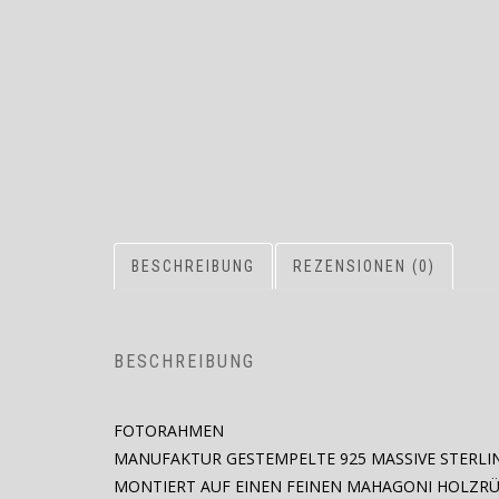
BESCHREIBUNG
REZENSIONEN (0)
BESCHREIBUNG
FOTORAHMEN
MANUFAKTUR GESTEMPELTE 925 MASSIVE STERLIN
MONTIERT AUF EINEN FEINEN MAHAGONI HOLZR