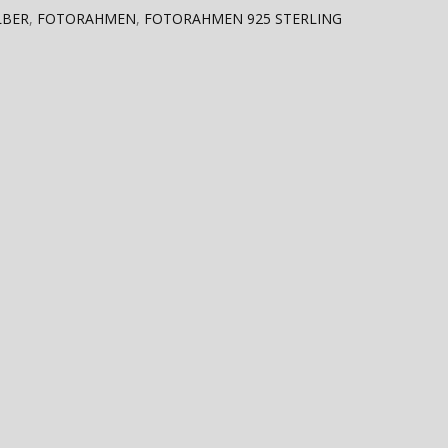
LBER
,
FOTORAHMEN
,
FOTORAHMEN 925 STERLING