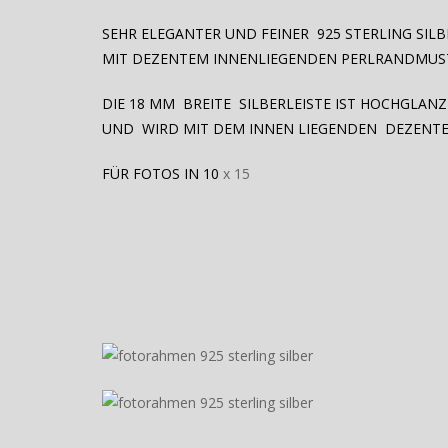
SEHR ELEGANTER UND FEINER 925 STERLING SIL
MIT DEZENTEM INNENLIEGENDEN PERLRANDMUS
DIE 18 MM BREITE SILBERLEISTE IST HOCHGLAN
UND WIRD MIT DEM INNEN LIEGENDEN DEZENTE
FÜR FOTOS IN 10
x 15