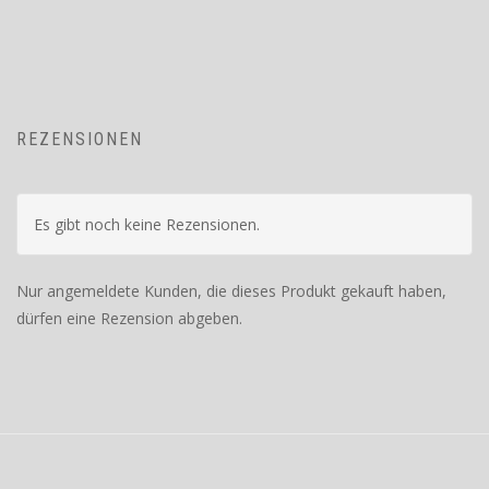
REZENSIONEN
Es gibt noch keine Rezensionen.
Nur angemeldete Kunden, die dieses Produkt gekauft haben,
dürfen eine Rezension abgeben.