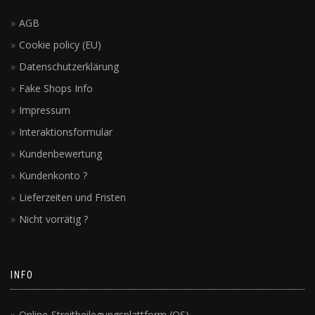
AGB
Cookie policy (EU)
Datenschutzerklärung
Fake Shops Info
Impressum
Interaktionsformular
Kundenbewertung
Kundenkonto ?
Lieferzeiten und Fristen
Nicht vorrätig ?
INFO
Online-Streitbeilegungsplattform (OS)