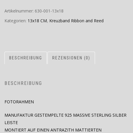
Artikelnummer:
630-001-13x18
Kategorien:
13x18 CM
,
Kreuzband Ribbon and Reed
BESCHREIBUNG
REZENSIONEN (0)
BESCHREIBUNG
FOTORAHMEN
MANUFAKTUR GESTEMPELTE 925 MASSIVE STERLING SILBER
LEISTE
MONTIERT AUF EINEN ANTRAZITH MATTIERTEN