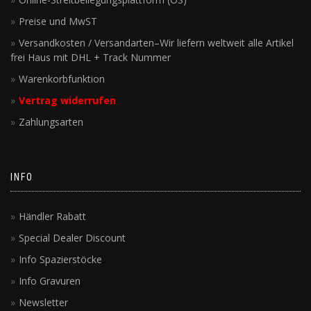
Preise und MwST
Versandkosten / Versandarten–Wir liefern weltweit alle Artikel
frei Haus mit DHL + Track Nummer
Warenkorbfunktion
Vertrag widerrufen
Zahlungsarten
INFO
Händler Rabatt
Special Dealer Discount
Info Spazierstöcke
Info Gravuren
Newsletter