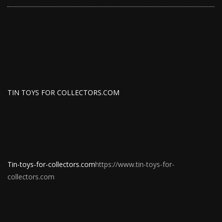
TIN TOYS FOR COLLECTORS.COM
Tin-toys-for-collectors.com
https://www.tin-toys-for-
collectors.com