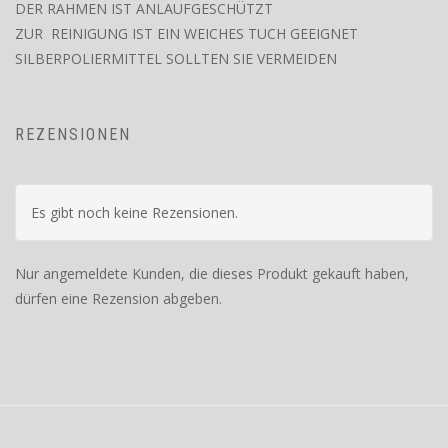
DER RAHMEN IST ANLAUFGESCHÜTZT
ZUR REINIGUNG IST EIN WEICHES TUCH GEEIGNET
SILBERPOLIERMITTEL SOLLTEN SIE VERMEIDEN
REZENSIONEN
Es gibt noch keine Rezensionen.
Nur angemeldete Kunden, die dieses Produkt gekauft haben,
dürfen eine Rezension abgeben.