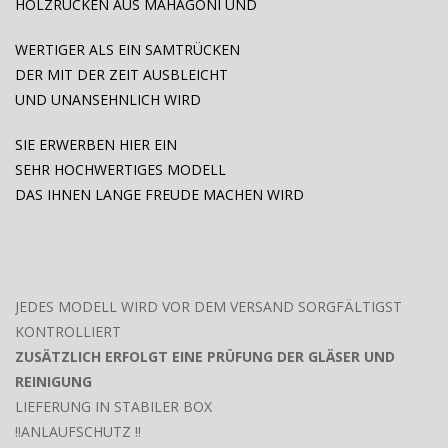
HOLZRÜCKEN AUS MAHAGONI UND
WERTIGER ALS EIN SAMTRÜCKEN
DER MIT DER ZEIT AUSBLEICHT
UND UNANSEHNLICH WIRD
SIE ERWERBEN HIER EIN
SEHR HOCHWERTIGES MODELL
DAS IHNEN LANGE FREUDE MACHEN WIRD
JEDES MODELL WIRD VOR DEM VERSAND SORGFÄLTIGST
KONTROLLIERT
ZUSÄTZLICH ERFOLGT EINE PRÜFUNG DER GLÄSER UND
REINIGUNG
LIEFERUNG IN STABILER BOX
!!ANLAUFSCHUTZ !!