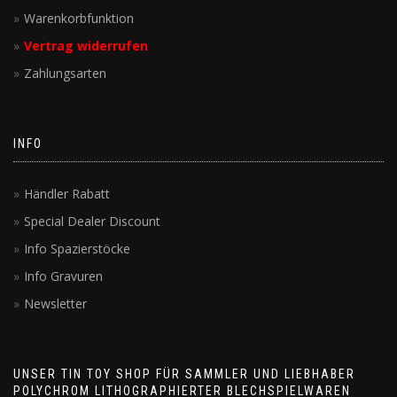
Warenkorbfunktion
Vertrag widerrufen
Zahlungsarten
INFO
Händler Rabatt
Special Dealer Discount
Info Spazierstöcke
Info Gravuren
Newsletter
UNSER TIN TOY SHOP FÜR SAMMLER UND LIEBHABER
POLYCHROM LITHOGRAPHIERTER BLECHSPIELWAREN