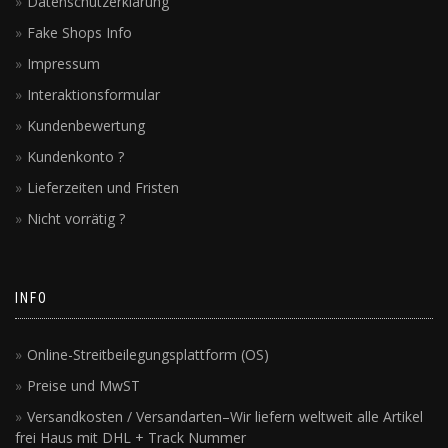
Datenschutzerklärung
Fake Shops Info
Impressum
Interaktionsformular
Kundenbewertung
Kundenkonto ?
Lieferzeiten und Fristen
Nicht vorrätig ?
INFO
Online-Streitbeilegungsplattform (OS)
Preise und MwST
Versandkosten / Versandarten–Wir liefern weltweit alle Artikel
frei Haus mit DHL + Track Nummer